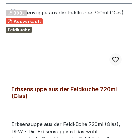
Glaskonserve
303 ..
Ausverkauft
Feldküche
Erbsensuppe aus der Feldküche 720ml
(Glas)
Erbsensuppe aus der Feldküche 720ml (Glas),
DFW - Die Erbsensuppe ist das wohl