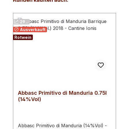
29 ..
Ausverkauft
Rotwein
Abbasc Primitivo di Manduria 0.75l
(14%Vol)
Abbasc Primitivo di Manduria (14%Vol) -