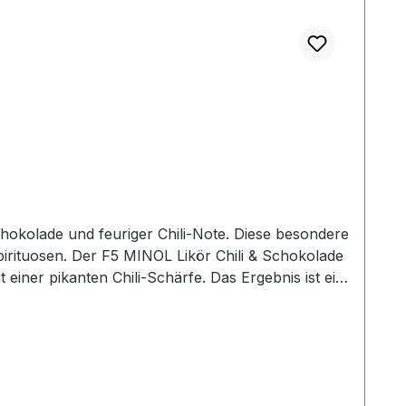
Schokolade und feuriger Chili‑Note. Diese besondere
 & Schokolade