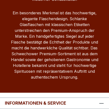
Ein besonderes Merkmal ist das hochwertige,
elegante Flaschendesign. Schlanke
Glasflaschen mit klassischen Etiketten
unterstreichen den Premium-Anspruch der
Marke. Ein handgefertigtes Siegel auf jeder
Flasche bestätigt die Echtheit der Produkte und
macht die handwerkliche Qualität sichtbar. Das
Schwechower Premium-Sortiment ist aus dem
Handel sowie der gehobenen Gastronomie und
Hotellerie bekannt und steht für hochwertige
Spirituosen mit repräsentativem Auftritt und
authentischem Ursprung.
INFORMATIONEN & SERVICE