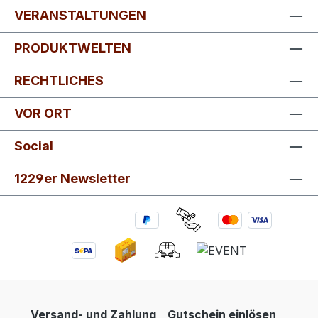
VERANSTALTUNGEN
PRODUKTWELTEN
RECHTLICHES
VOR ORT
Social
1229er Newsletter
Versand- und Zahlung
Gutschein einlösen