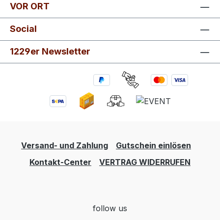
VOR ORT
Social
1229er Newsletter
Versand- und Zahlung
Gutschein einlösen
Kontakt-Center
VERTRAG WIDERRUFEN
follow us