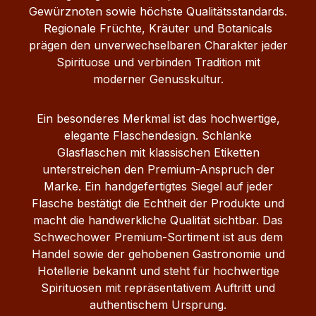
Gewürznoten sowie höchste Qualitätsstandards.
Regionale Früchte, Kräuter und Botanicals
prägen den unverwechselbaren Charakter jeder
Spirituose und verbinden Tradition mit
moderner Genusskultur.
Ein besonderes Merkmal ist das hochwertige,
elegante Flaschendesign. Schlanke
Glasflaschen mit klassischen Etiketten
unterstreichen den Premium-Anspruch der
Marke. Ein handgefertigtes Siegel auf jeder
Flasche bestätigt die Echtheit der Produkte und
macht die handwerkliche Qualität sichtbar. Das
Schwechower Premium-Sortiment ist aus dem
Handel sowie der gehobenen Gastronomie und
Hotellerie bekannt und steht für hochwertige
Spirituosen mit repräsentativem Auftritt und
authentischem Ursprung.