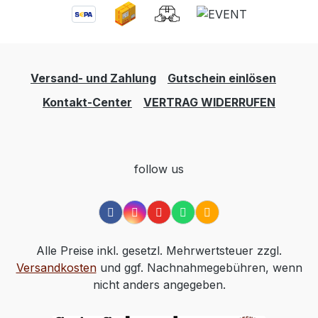
Versand- und Zahlung
Gutschein einlösen
Kontakt-Center
VERTRAG WIDERRUFEN
follow us
Alle Preise inkl. gesetzl. Mehrwertsteuer zzgl.
Versandkosten
und ggf. Nachnahmegebühren, wenn
nicht anders angegeben.