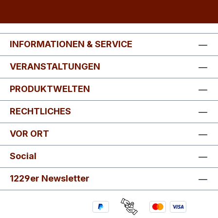
INFORMATIONEN & SERVICE
VERANSTALTUNGEN
PRODUKTWELTEN
RECHTLICHES
VOR ORT
Social
1229er Newsletter