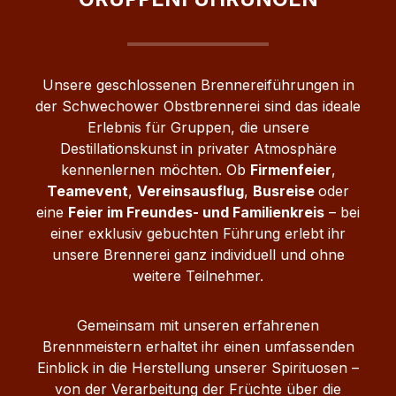
Unsere geschlossenen Brennereiführungen in
der Schwechower Obstbrennerei sind das ideale
Erlebnis für Gruppen, die unsere
Destillationskunst in privater Atmosphäre
kennenlernen möchten. Ob
Firmenfeier
,
Teamevent
,
Vereinsausflug
,
Busreise
oder
eine
Feier im Freundes- und Familienkreis
– bei
einer exklusiv gebuchten Führung erlebt ihr
unsere Brennerei ganz individuell und ohne
weitere Teilnehmer.
Gemeinsam mit unseren erfahrenen
Brennmeistern erhaltet ihr einen umfassenden
Einblick in die Herstellung unserer Spirituosen –
von der Verarbeitung der Früchte über die