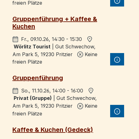
freien Plätze
Gruppenführung + Kaffee &
Kuchen
Fr., 09.10.26, 14:30 - 15:30
Wörlitz Tourist
| Gut Schwechow,
Am Park 5, 19230 Pritzier
Keine
freien Plätze
Gruppenführung
So., 11.10.26, 14:00 - 16:00
Privat (Gruppe)
| Gut Schwechow,
Am Park 5, 19230 Pritzier
Keine
freien Plätze
Kaffee & Kuchen (Gedeck)