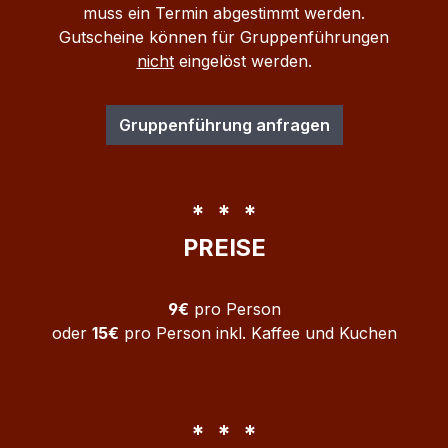
muss ein Termin abgestimmt werden.
Gutscheine können für Gruppenführungen
nicht
eingelöst werden.
Gruppenführung anfragen
* * *
PREISE
9€
pro Person
oder
15€
pro Person inkl. Kaffee und Kuchen
* * *