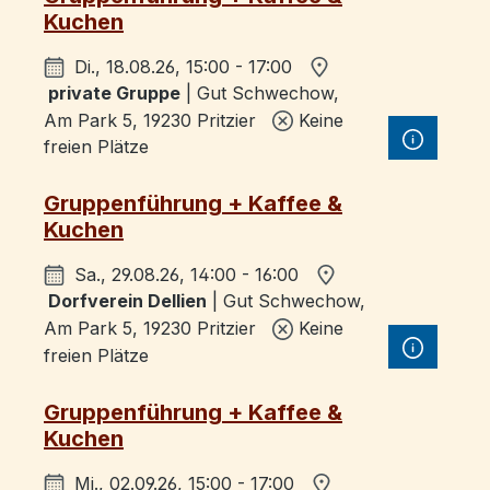
Kuchen
Di., 18.08.26, 15:00 - 17:00
private Gruppe
| Gut Schwechow,
Am Park 5, 19230 Pritzier
Keine
freien Plätze
Gruppenführung + Kaffee &
Kuchen
Sa., 29.08.26, 14:00 - 16:00
Dorfverein Dellien
| Gut Schwechow,
Am Park 5, 19230 Pritzier
Keine
freien Plätze
Gruppenführung + Kaffee &
Kuchen
Mi., 02.09.26, 15:00 - 17:00