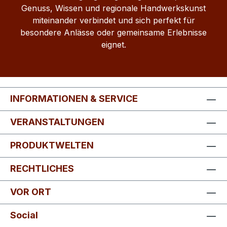
Genuss, Wissen und regionale Handwerkskunst
miteinander verbindet und sich perfekt für
besondere Anlässe oder gemeinsame Erlebnisse
eignet.
INFORMATIONEN & SERVICE
VERANSTALTUNGEN
PRODUKTWELTEN
RECHTLICHES
VOR ORT
Social