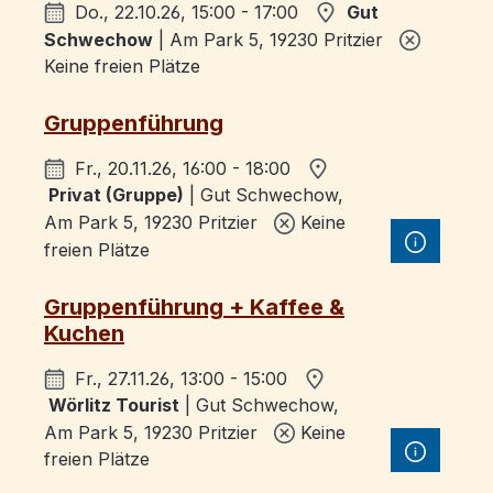
Do., 22.10.26, 15:00 - 17:00
Gut
Schwechow
| Am Park 5, 19230 Pritzier
Keine freien Plätze
Gruppenführung
Fr., 20.11.26, 16:00 - 18:00
Privat (Gruppe)
| Gut Schwechow,
Am Park 5, 19230 Pritzier
Keine
freien Plätze
Gruppenführung + Kaffee &
Kuchen
Fr., 27.11.26, 13:00 - 15:00
Wörlitz Tourist
| Gut Schwechow,
Am Park 5, 19230 Pritzier
Keine
freien Plätze