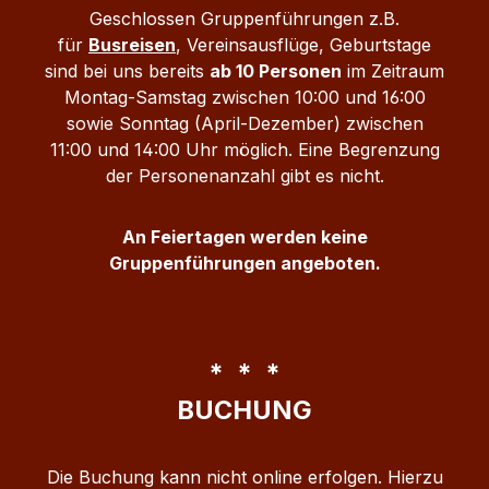
Geschlossen Gruppenführungen z.B.
für
Busreisen
, Vereinsausflüge, Geburtstage
sind bei uns bereits
ab 10 Personen
im Zeitraum
Montag-Samstag zwischen 10:00 und 16:00
sowie Sonntag (April-Dezember) zwischen
11:00 und 14:00 Uhr möglich. Eine Begrenzung
der Personenanzahl gibt es nicht.
An Feiertagen werden keine
Gruppenführungen angeboten.
* * *
BUCHUNG
Die Buchung kann nicht online erfolgen. Hierzu