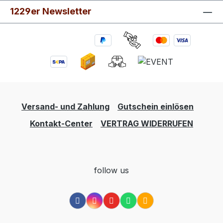
1229er Newsletter
Versand- und Zahlung
Gutschein einlösen
Kontakt-Center
VERTRAG WIDERRUFEN
follow us