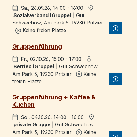
Sa., 26.09.26, 14:00 - 16:00
Sozialverband (Gruppe)
| Gut
Schwechow, Am Park 5, 19230 Pritzier
Keine freien Plätze
Gruppenführung
Fr., 02.10.26, 15:00 - 17:00
Betrieb (Gruppe)
| Gut Schwechow,
Am Park 5, 19230 Pritzier
Keine
freien Plätze
Gruppenführung + Kaffee &
Kuchen
So., 04.10.26, 14:00 - 16:00
private Gruppe
| Gut Schwechow,
Am Park 5, 19230 Pritzier
Keine