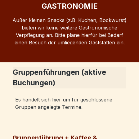
GASTRONOMIE
Außer kleinen Snacks (z.B. Kuchen, Bockwurst)
bieten wir keine weitere Gastronomische
Verpflegung an. Bitte plane hierfür bei Bedarf
einen Besuch der umliegenden Gaststätten ein.
Gruppenführungen (aktive
Buchungen)
Es handelt sich hier um für geschlossene
Gruppen angelegte Termine.
Gruppenführung + Kaffee &