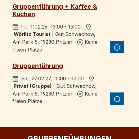
Gruppenführung + Kaffee &
Kuchen
Fr., 11.12.26, 13:00 - 15:00
Wörlitz Tourist
| Gut Schwechow,
Am Park 5, 19230 Pritzier
Keine
freien Plätze
Gruppenführung
Sa., 27.02.27, 15:00 - 17:00
Privat (Gruppe)
| Gut Schwechow,
Am Park 5, 19230 Pritzier
Keine
freien Plätze
GRUPPENFÜHRUNGEN