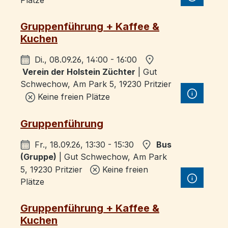
Plätze
Gruppenführung + Kaffee &
Kuchen
Di., 08.09.26, 14:00 - 16:00
Verein der Holstein Züchter
| Gut
Schwechow, Am Park 5, 19230 Pritzier
Keine freien Plätze
Gruppenführung
Fr., 18.09.26, 13:30 - 15:30
Bus
(Gruppe)
| Gut Schwechow, Am Park
5, 19230 Pritzier
Keine freien
Plätze
Gruppenführung + Kaffee &
Kuchen