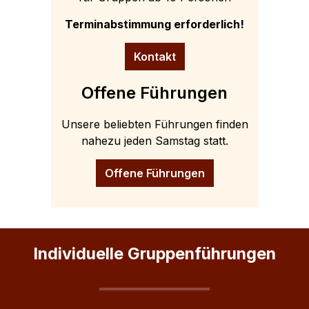
Terminabstimmung erforderlich!
Kontakt
Offene Führungen
Unsere beliebten Führungen finden
nahezu jeden Samstag statt.
Offene Führungen
Individuelle Gruppenführungen