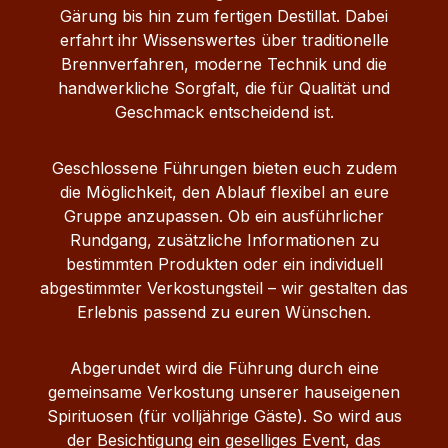
Gärung bis hin zum fertigen Destillat. Dabei
erfahrt ihr Wissenswertes über traditionelle
Brennverfahren, moderne Technik und die
handwerkliche Sorgfalt, die für Qualität und
Geschmack entscheidend ist.
Geschlossene Führungen bieten euch zudem
die Möglichkeit, den Ablauf flexibel an eure
Gruppe anzupassen. Ob ein ausführlicher
Rundgang, zusätzliche Informationen zu
bestimmten Produkten oder ein individuell
abgestimmter Verkostungsteil – wir gestalten das
Erlebnis passend zu euren Wünschen.
Abgerundet wird die Führung durch eine
gemeinsame Verkostung unserer hauseigenen
Spirituosen (für volljährige Gäste). So wird aus
der Besichtigung ein geselliges Event, das