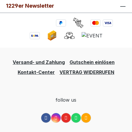
1229er Newsletter
Versand- und Zahlung
Gutschein einlösen
Kontakt-Center
VERTRAG WIDERRUFEN
follow us