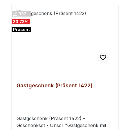
332 ..
33.73
%
Präsent
Gastgeschenk (Präsent 1422)
Gastgeschenk (Präsent 1422) -
Geschenkset - Unser "Gastgeschenk mit