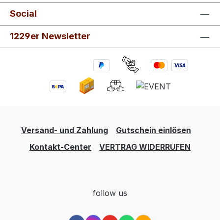
Social
1229er Newsletter
Versand- und Zahlung
Gutschein einlösen
Kontakt-Center
VERTRAG WIDERRUFEN
follow us