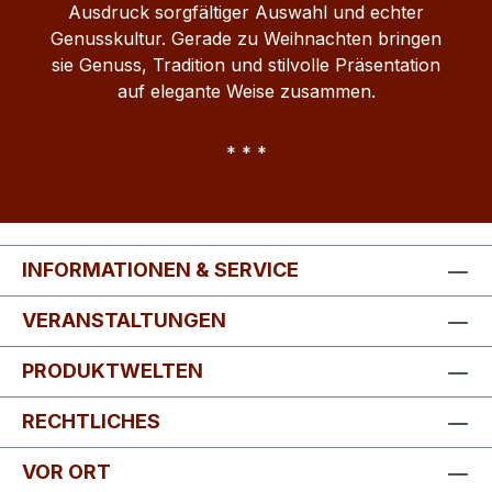
Ausdruck sorgfältiger Auswahl und echter
Genusskultur. Gerade zu Weihnachten bringen
sie Genuss, Tradition und stilvolle Präsentation
auf elegante Weise zusammen.
* * *
INFORMATIONEN & SERVICE
VERANSTALTUNGEN
PRODUKTWELTEN
RECHTLICHES
VOR ORT