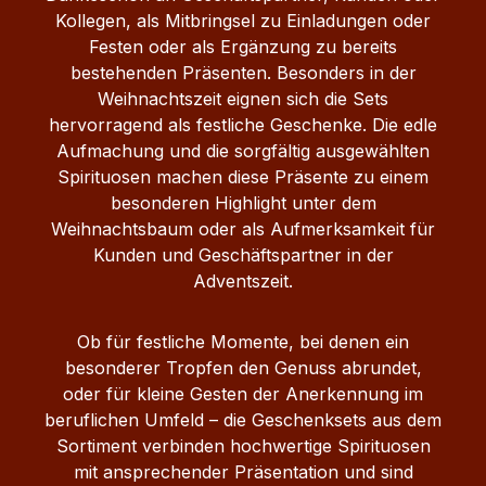
Kollegen, als Mitbringsel zu Einladungen oder
Festen oder als Ergänzung zu bereits
bestehenden Präsenten. Besonders in der
Weihnachtszeit eignen sich die Sets
hervorragend als festliche Geschenke. Die edle
Aufmachung und die sorgfältig ausgewählten
Spirituosen machen diese Präsente zu einem
besonderen Highlight unter dem
Weihnachtsbaum oder als Aufmerksamkeit für
Kunden und Geschäftspartner in der
Adventszeit.
Ob für festliche Momente, bei denen ein
besonderer Tropfen den Genuss abrundet,
oder für kleine Gesten der Anerkennung im
beruflichen Umfeld – die Geschenksets aus dem
Sortiment verbinden hochwertige Spirituosen
mit ansprechender Präsentation und sind