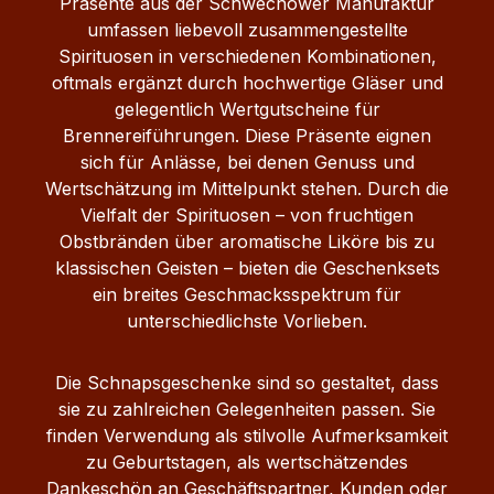
Präsente aus der Schwechower Manufaktur
umfassen liebevoll zusammengestellte
Spirituosen in verschiedenen Kombinationen,
oftmals ergänzt durch hochwertige Gläser und
gelegentlich Wertgutscheine für
Brennereiführungen. Diese Präsente eignen
sich für Anlässe, bei denen Genuss und
Wertschätzung im Mittelpunkt stehen. Durch die
Vielfalt der Spirituosen – von fruchtigen
Obstbränden über aromatische Liköre bis zu
klassischen Geisten – bieten die Geschenksets
ein breites Geschmacksspektrum für
unterschiedlichste Vorlieben.
Die Schnapsgeschenke sind so gestaltet, dass
sie zu zahlreichen Gelegenheiten passen. Sie
finden Verwendung als stilvolle Aufmerksamkeit
zu Geburtstagen, als wertschätzendes
Dankeschön an Geschäftspartner, Kunden oder