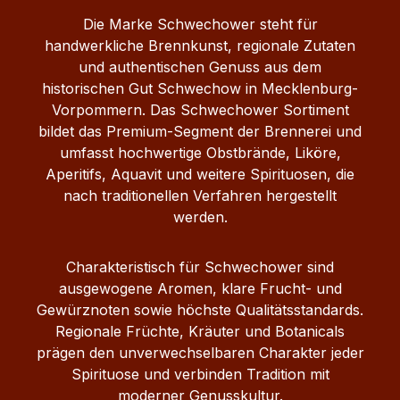
Die Marke Schwechower steht für
handwerkliche Brennkunst, regionale Zutaten
und authentischen Genuss aus dem
historischen Gut Schwechow in Mecklenburg-
Vorpommern. Das Schwechower Sortiment
bildet das Premium-Segment der Brennerei und
umfasst hochwertige Obstbrände, Liköre,
Aperitifs, Aquavit und weitere Spirituosen, die
nach traditionellen Verfahren hergestellt
werden.
Charakteristisch für Schwechower sind
ausgewogene Aromen, klare Frucht- und
Gewürznoten sowie höchste Qualitätsstandards.
Regionale Früchte, Kräuter und Botanicals
prägen den unverwechselbaren Charakter jeder
Spirituose und verbinden Tradition mit
moderner Genusskultur.