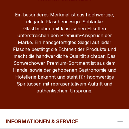
Ein besonderes Merkmal ist das hochwertige,
elegante Flaschendesign. Schlanke
Glasflaschen mit klassischen Etiketten
unterstreichen den Premium-Anspruch der
Marke. Ein handgefertigtes Siegel auf jeder
Flasche bestätigt die Echtheit der Produkte und
macht die handwerkliche Qualität sichtbar. Das
Schwechower Premium-Sortiment ist aus dem
Handel sowie der gehobenen Gastronomie und
Hotellerie bekannt und steht für hochwertige
Spirituosen mit repräsentativem Auftritt und
authentischem Ursprung.
INFORMATIONEN & SERVICE