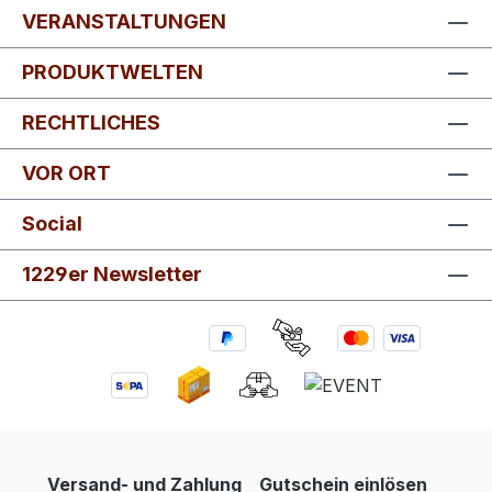
VERANSTALTUNGEN
PRODUKTWELTEN
RECHTLICHES
VOR ORT
Social
1229er Newsletter
Versand- und Zahlung
Gutschein einlösen