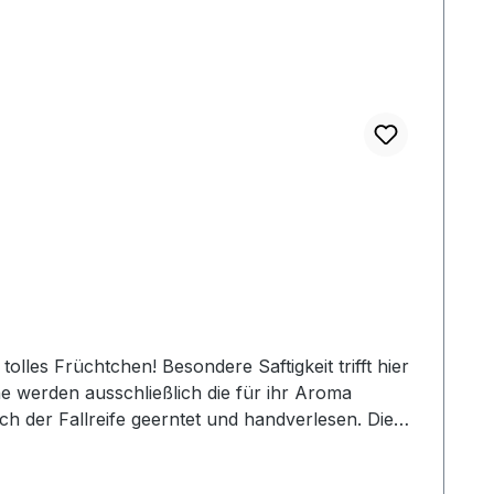
olles Früchtchen! Besondere Saftigkeit trifft hier
 werden ausschließlich die für ihr Aroma
h der Fallreife geerntet und handverlesen. Die