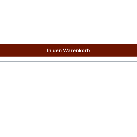
In den Warenkorb