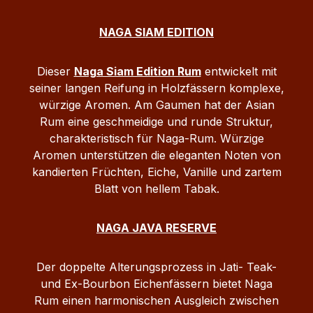
NAGA SIAM EDITION
Dieser
Naga Siam Edition Rum
entwickelt mit
seiner langen Reifung in Holzfässern komplexe,
würzige Aromen. Am Gaumen hat der Asian
Rum eine geschmeidige und runde Struktur,
charakteristisch für Naga-Rum. Würzige
Aromen unterstützen die eleganten Noten von
kandierten Früchten, Eiche, Vanille und zartem
Blatt von hellem Tabak.
NAGA JAVA RESERVE
Der doppelte Alterungsprozess in Jati- Teak-
und Ex-Bourbon Eichenfässern bietet Naga
Rum einen harmonischen Ausgleich zwischen