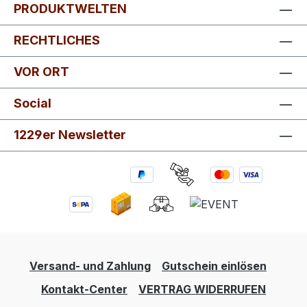
PRODUKTWELTEN
RECHTLICHES
VOR ORT
Social
1229er Newsletter
Versand- und Zahlung
Gutschein einlösen
Kontakt-Center
VERTRAG WIDERRUFEN