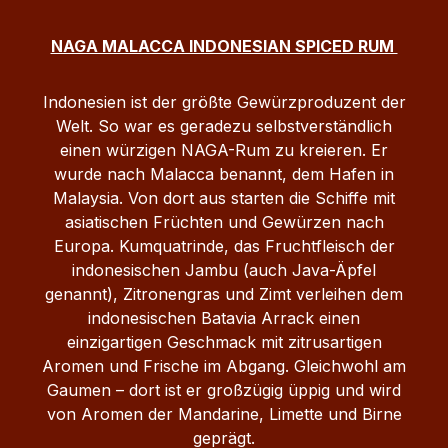
NAGA MALACCA INDONESIAN SPICED RUM
Indonesien ist der größte Gewürzproduzent der
Welt. So war es geradezu selbstverständlich
einen würzigen NAGA-Rum zu kreieren. Er
wurde nach Malacca benannt, dem Hafen in
Malaysia. Von dort aus starten die Schiffe mit
asiatischen Früchten und Gewürzen nach
Europa. Kumquatrinde, das Fruchtfleisch der
indonesischen Jambu (auch Java-Äpfel
genannt), Zitronengras und Zimt verleihen dem
indonesischen Batavia Arrack einen
einzigartigen Geschmack mit zitrusartigen
Aromen und Frische im Abgang. Gleichwohl am
Gaumen – dort ist er großzügig üppig und wird
von Aromen der Mandarine, Limette und Birne
geprägt.