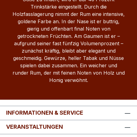
Trinkstärke eingestellt. Durch die
Holzfasslagerung nimmt der Rum eine intensive,
goldene Farbe an. In der Nase ist er buttrig,
gierig und offenbart final Noten von
getrockneten Früchten. Am Gaumen ist er –
aufgrund seiner fast fünfzig Volumenprozent –
zunächst kräftig, bleibt aber elegant und
geschmeidig. Gewürze, heller Tabak und Nüsse
spielen dabei zusammen. Ein weicher und
runder Rum, der mit feinen Noten von Holz und
Honig verwöhnt.
INFORMATIONEN & SERVICE
VERANSTALTUNGEN