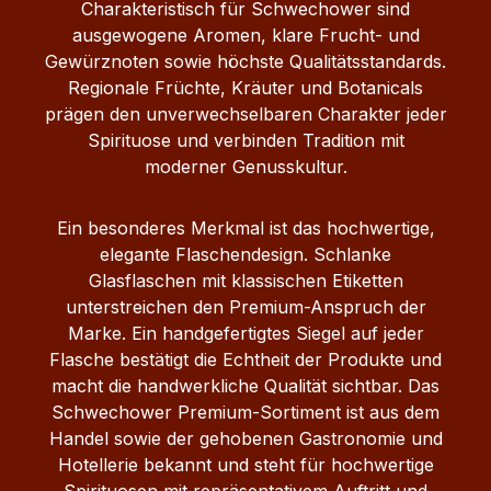
Charakteristisch für Schwechower sind
ausgewogene Aromen, klare Frucht- und
Gewürznoten sowie höchste Qualitätsstandards.
Regionale Früchte, Kräuter und Botanicals
prägen den unverwechselbaren Charakter jeder
Spirituose und verbinden Tradition mit
moderner Genusskultur.
Ein besonderes Merkmal ist das hochwertige,
elegante Flaschendesign. Schlanke
Glasflaschen mit klassischen Etiketten
unterstreichen den Premium-Anspruch der
Marke. Ein handgefertigtes Siegel auf jeder
Flasche bestätigt die Echtheit der Produkte und
macht die handwerkliche Qualität sichtbar. Das
Schwechower Premium-Sortiment ist aus dem
Handel sowie der gehobenen Gastronomie und
Hotellerie bekannt und steht für hochwertige
Spirituosen mit repräsentativem Auftritt und