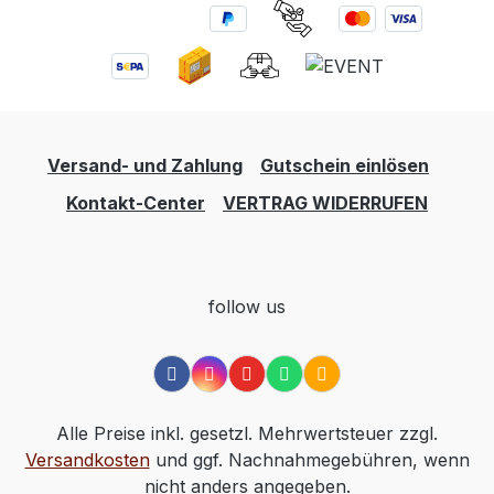
Versand- und Zahlung
Gutschein einlösen
Kontakt-Center
VERTRAG WIDERRUFEN
follow us
Alle Preise inkl. gesetzl. Mehrwertsteuer zzgl.
Versandkosten
und ggf. Nachnahmegebühren, wenn
nicht anders angegeben.