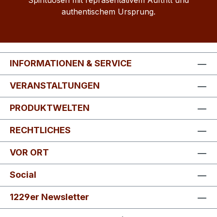
authentischem Ursprung.
INFORMATIONEN & SERVICE
VERANSTALTUNGEN
PRODUKTWELTEN
RECHTLICHES
VOR ORT
Social
1229er Newsletter