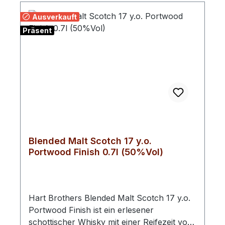
Ausverkauft
Präsent
Blended Malt Scotch 17 y.o.
Portwood Finish 0.7l (50%Vol)
Hart Brothers Blended Malt Scotch 17 y.o.
Portwood Finish ist ein erlesener
schottischer Whisky mit einer Reifezeit von