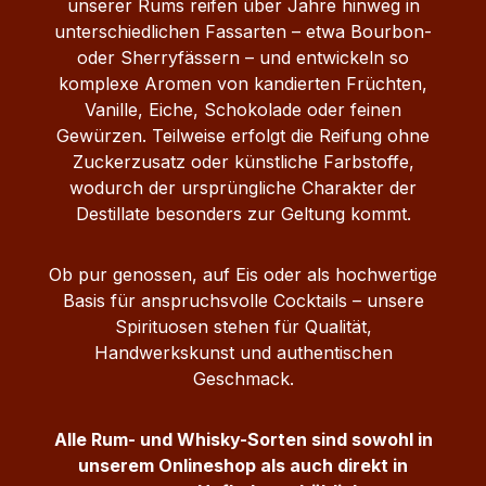
unserer Rums reifen über Jahre hinweg in
unterschiedlichen Fassarten – etwa Bourbon-
oder Sherryfässern – und entwickeln so
komplexe Aromen von kandierten Früchten,
Vanille, Eiche, Schokolade oder feinen
Gewürzen. Teilweise erfolgt die Reifung ohne
Zuckerzusatz oder künstliche Farbstoffe,
wodurch der ursprüngliche Charakter der
Destillate besonders zur Geltung kommt.
Ob pur genossen, auf Eis oder als hochwertige
Basis für anspruchsvolle Cocktails – unsere
Spirituosen stehen für Qualität,
Handwerkskunst und authentischen
Geschmack.
Alle Rum- und Whisky-Sorten sind sowohl in
unserem Onlineshop als auch direkt in