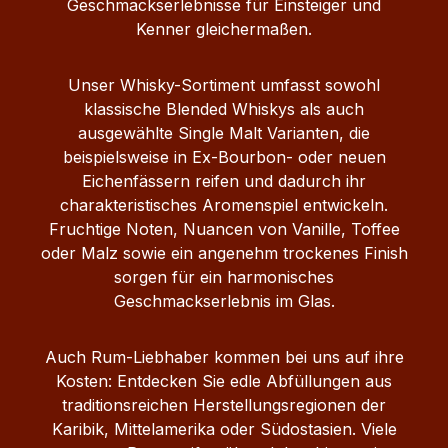
Geschmackserlebnisse für Einsteiger und
Kenner gleichermaßen.
Unser Whisky-Sortiment umfasst sowohl
klassische Blended Whiskys als auch
ausgewählte Single Malt Varianten, die
beispielsweise in Ex-Bourbon- oder neuen
Eichenfässern reifen und dadurch ihr
charakteristisches Aromenspiel entwickeln.
Fruchtige Noten, Nuancen von Vanille, Toffee
oder Malz sowie ein angenehm trockenes Finish
sorgen für ein harmonisches
Geschmackserlebnis im Glas.
Auch Rum-Liebhaber kommen bei uns auf ihre
Kosten: Entdecken Sie edle Abfüllungen aus
traditionsreichen Herstellungsregionen der
Karibik, Mittelamerika oder Südostasien. Viele