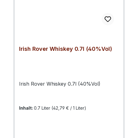
Irish Rover Whiskey 0.7l (40%Vol)
Irish Rover Whiskey 0.7l (40%Vol)
Inhalt:
0.7 Liter
(42,79 € / 1 Liter)