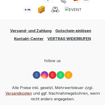
Versand- und Zahlung
Gutschein einlösen
Kontakt-Center
VERTRAG WIDERRUFEN
follow us
Alle Preise inkl. gesetzl. Mehrwertsteuer zzgl.
Versandkosten
und ggf. Nachnahmegebühren, wenn
nicht anders angegeben.