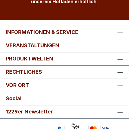
unserem Hofladen erhältlich.
INFORMATIONEN & SERVICE
VERANSTALTUNGEN
PRODUKTWELTEN
RECHTLICHES
VOR ORT
Social
1229er Newsletter