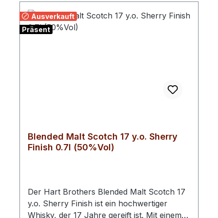
Ausverkauft
Präsent
Blended Malt Scotch 17 y.o. Sherry
Finish 0.7l (50%Vol)
Der Hart Brothers Blended Malt Scotch 17
y.o. Sherry Finish ist ein hochwertiger
Whisky, der 17 Jahre gereift ist. Mit einem