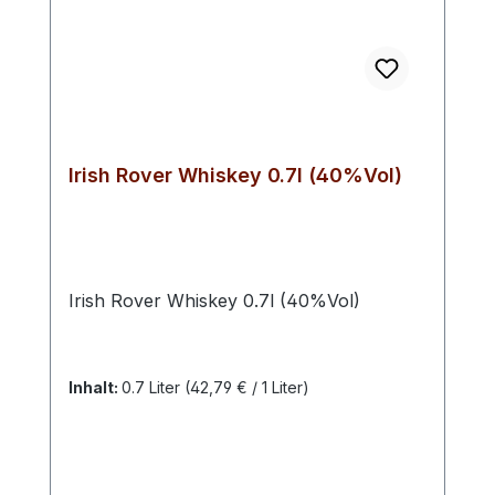
Irish Rover Whiskey 0.7l (40%Vol)
Irish Rover Whiskey 0.7l (40%Vol)
Inhalt:
0.7 Liter
(42,79 € / 1 Liter)