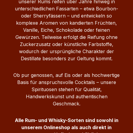
unserer Rums reifen über Jahre hinweg in
unterschiedlichen Fassarten – etwa Bourbon-
oder Sherryfässern – und entwickeln so
komplexe Aromen von kandierten Früchten,
Vanille, Eiche, Schokolade oder feinen
Gewürzen. Teilweise erfolgt die Reifung ohne
Zuckerzusatz oder künstliche Farbstoffe,
wodurch der ursprüngliche Charakter der
Destillate besonders zur Geltung kommt.
Ob pur genossen, auf Eis oder als hochwertige
Basis für anspruchsvolle Cocktails – unsere
Spirituosen stehen für Qualität,
Handwerkskunst und authentischen
Geschmack.
Alle Rum- und Whisky-Sorten sind sowohl in
unserem Onlineshop als auch direkt in