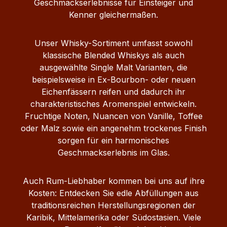
Geschmackserlebnisse für Einsteiger und
Kenner gleichermaßen.
Unser Whisky-Sortiment umfasst sowohl
klassische Blended Whiskys als auch
ausgewählte Single Malt Varianten, die
beispielsweise in Ex-Bourbon- oder neuen
Eichenfässern reifen und dadurch ihr
charakteristisches Aromenspiel entwickeln.
Fruchtige Noten, Nuancen von Vanille, Toffee
oder Malz sowie ein angenehm trockenes Finish
sorgen für ein harmonisches
Geschmackserlebnis im Glas.
Auch Rum-Liebhaber kommen bei uns auf ihre
Kosten: Entdecken Sie edle Abfüllungen aus
traditionsreichen Herstellungsregionen der
Karibik, Mittelamerika oder Südostasien. Viele