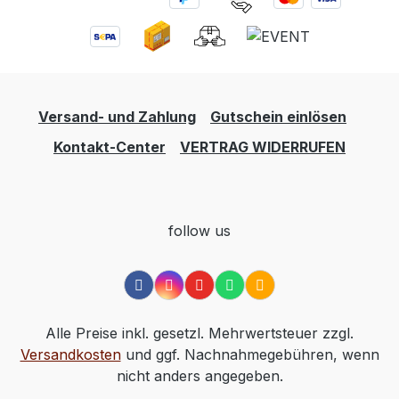
Versand- und Zahlung
Gutschein einlösen
Kontakt-Center
VERTRAG WIDERRUFEN
follow us
Alle Preise inkl. gesetzl. Mehrwertsteuer zzgl.
Versandkosten
und ggf. Nachnahmegebühren, wenn
nicht anders angegeben.