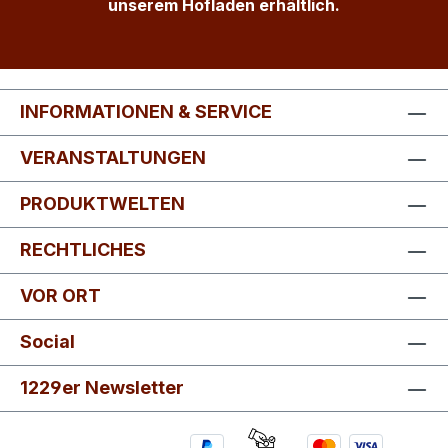
unserem Hofladen erhältlich.
INFORMATIONEN & SERVICE
VERANSTALTUNGEN
PRODUKTWELTEN
RECHTLICHES
VOR ORT
Social
1229er Newsletter