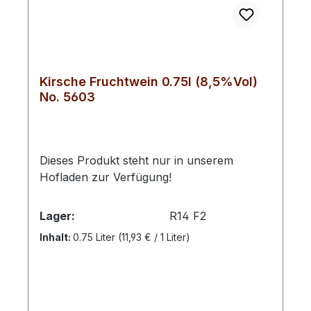
Kirsche Fruchtwein 0.75l (8,5%Vol)
No. 5603
Dieses Produkt steht nur in unserem
Hofladen zur Verfügung!
Lager:
R14 F2
Inhalt:
0.75 Liter
(11,93 € / 1 Liter)