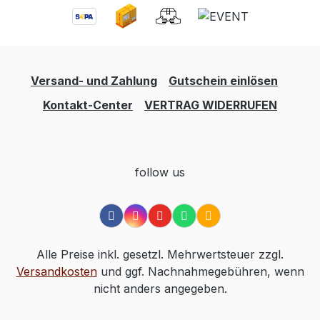
Versand- und Zahlung
Gutschein einlösen
Kontakt-Center
VERTRAG WIDERRUFEN
follow us
Alle Preise inkl. gesetzl. Mehrwertsteuer zzgl.
Versandkosten
und ggf. Nachnahmegebühren, wenn
nicht anders angegeben.