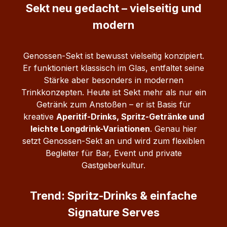
Sekt neu gedacht – vielseitig und
modern
Genossen-Sekt ist bewusst vielseitig konzipiert.
Er funktioniert klassisch im Glas, entfaltet seine
Stärke aber besonders in modernen
Trinkkonzepten.
Heute ist Sekt mehr als nur ein
Getränk zum Anstoßen – er ist Basis für
kreative
Aperitif-Drinks, Spritz-Getränke und
leichte Longdrink-Variationen
. Genau hier
setzt Genossen-Sekt an und wird zum flexiblen
Begleiter für Bar, Event und private
Gastgeberkultur.
Trend: Spritz-Drinks & einfache
Signature Serves