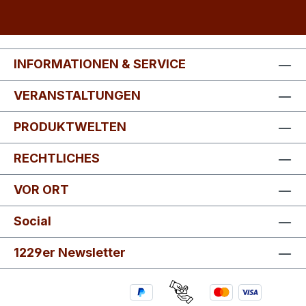
INFORMATIONEN & SERVICE
VERANSTALTUNGEN
PRODUKTWELTEN
RECHTLICHES
VOR ORT
Social
1229er Newsletter