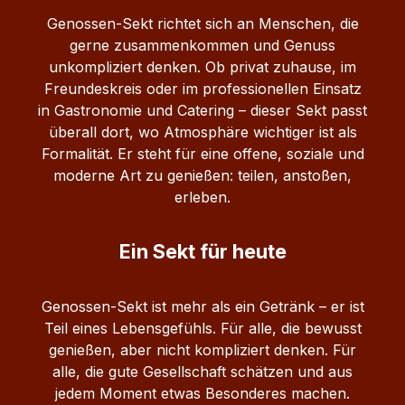
Genossen-Sekt richtet sich an Menschen, die
gerne zusammenkommen und Genuss
unkompliziert denken. Ob privat zuhause, im
Freundeskreis oder im professionellen Einsatz
in Gastronomie und Catering – dieser Sekt passt
überall dort, wo Atmosphäre wichtiger ist als
Formalität.
Er steht für eine offene, soziale und
moderne Art zu genießen: teilen, anstoßen,
erleben.
Ein Sekt für heute
Genossen-Sekt ist mehr als ein Getränk – er ist
Teil eines Lebensgefühls. Für alle, die bewusst
genießen, aber nicht kompliziert denken. Für
alle, die gute Gesellschaft schätzen und aus
jedem Moment etwas Besonderes machen.