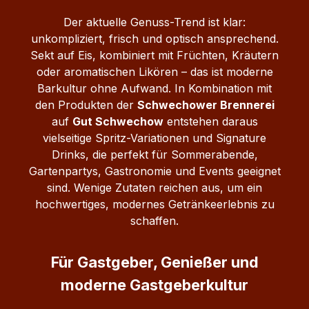
Der aktuelle Genuss-Trend ist klar:
unkompliziert, frisch und optisch ansprechend.
Sekt auf Eis, kombiniert mit Früchten, Kräutern
oder aromatischen Likören – das ist moderne
Barkultur ohne Aufwand.
In Kombination mit
den Produkten der
Schwechower Brennerei
auf
Gut Schwechow
entstehen daraus
vielseitige Spritz-Variationen und Signature
Drinks, die perfekt für Sommerabende,
Gartenpartys, Gastronomie und Events geeignet
sind. Wenige Zutaten reichen aus, um ein
hochwertiges, modernes Getränkeerlebnis zu
schaffen.
Für Gastgeber, Genießer und
moderne Gastgeberkultur