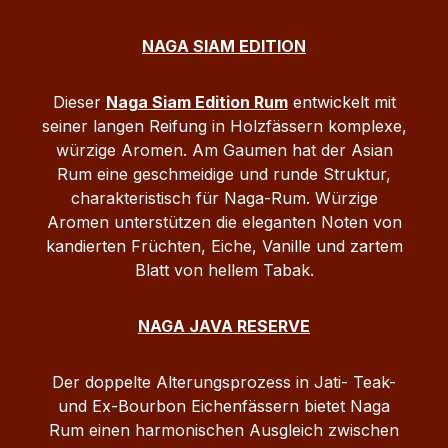
NAGA SIAM EDITION
Dieser
Naga Siam Edition Rum
entwickelt mit
seiner langen Reifung in Holzfässern komplexe,
würzige Aromen. Am Gaumen hat der Asian
Rum eine geschmeidige und runde Struktur,
charakteristisch für Naga-Rum. Würzige
Aromen unterstützen die eleganten Noten von
kandierten Früchten, Eiche, Vanille und zartem
Blatt von hellem Tabak.
NAGA JAVA RESERVE
Der doppelte Alterungsprozess in Jati- Teak-
und Ex-Bourbon Eichenfässern bietet Naga
Rum einen harmonischen Ausgleich zwischen