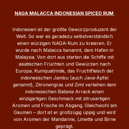
NAGA MALACCA INDONESIAN SPICED RUM
Indonesien ist der größte Gewürzproduzent der
Welt. So war es geradezu selbstverständlich
einen würzigen NAGA-Rum zu kreieren. Er
wurde nach Malacca benannt, dem Hafen in
Malaysia. Von dort aus starten die Schiffe mit
asiatischen Früchten und Gewürzen nach
Europa. Kumquatrinde, das Fruchtfleisch der
indonesischen Jambu (auch Java-Äpfel
genannt), Zitronengras und Zimt verleihen dem
indonesischen Batavia Arrack einen
einzigartigen Geschmack mit zitrusartigen
Aromen und Frische im Abgang. Gleichwohl am
Gaumen – dort ist er großzügig üppig und wird
von Aromen der Mandarine, Limette und Birne
geprägt.