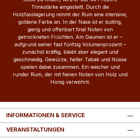
Trinkstärke eingestellt. Durch die
Holzfasslagerung nimmt der Rum eine intensive,
goldene Farbe an. In der Nase ist er buttrig,
gierig und offenbart final Noten von
getrockneten Früchten. Am Gaumen ist er –
aufgrund seiner fast fünfzig Volumenprozent –
zunächst kräftig, bleibt aber elegant und
geschmeidig. Gewürze, heller Tabak und Nüsse
spielen dabei zusammen. Ein weicher und
runder Rum, der mit feinen Noten von Holz und
Honig verwöhnt.
INFORMATIONEN & SERVICE
VERANSTALTUNGEN