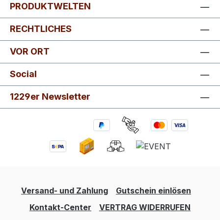
PRODUKTWELTEN
RECHTLICHES
VOR ORT
Social
1229er Newsletter
Versand- und Zahlung
Gutschein einlösen
Kontakt-Center
VERTRAG WIDERRUFEN