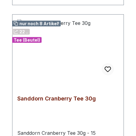
nur noch 8 Artikel!
22 ..
Tee (Beutel)
Sanddorn Cranberry Tee 30g
Sanddorn Cranberry Tee 30g - 15