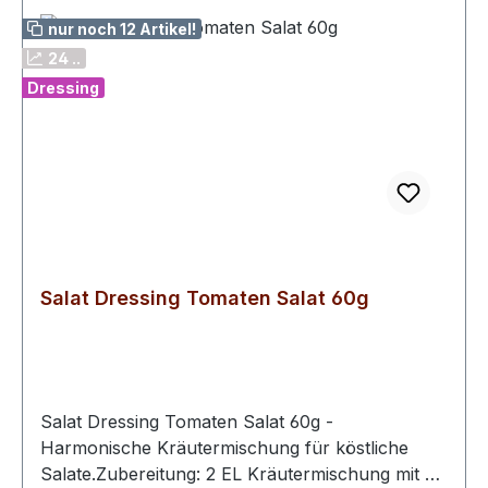
nur noch 12 Artikel!
24 ..
Dressing
Salat Dressing Tomaten Salat 60g
Salat Dressing Tomaten Salat 60g -
Harmonische Kräutermischung für köstliche
Salate.Zubereitung: 2 EL Kräutermischung mit 3