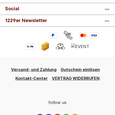
Social
1229er Newsletter
Versand- und Zahlung
Gutschein einlösen
Kontakt-Center
VERTRAG WIDERRUFEN
follow us