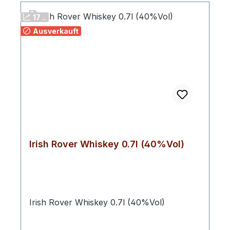
17 ..
Ausverkauft
Irish Rover Whiskey 0.7l (40%Vol)
Irish Rover Whiskey 0.7l (40%Vol)