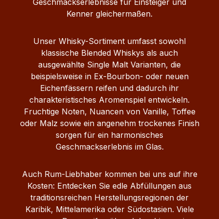
Geschmackserlebnisse für Einsteiger und
Kenner gleichermaßen.
Unser Whisky-Sortiment umfasst sowohl
klassische Blended Whiskys als auch
ausgewählte Single Malt Varianten, die
beispielsweise in Ex-Bourbon- oder neuen
Eichenfässern reifen und dadurch ihr
charakteristisches Aromenspiel entwickeln.
Fruchtige Noten, Nuancen von Vanille, Toffee
oder Malz sowie ein angenehm trockenes Finish
sorgen für ein harmonisches
Geschmackserlebnis im Glas.
Auch Rum-Liebhaber kommen bei uns auf ihre
Kosten: Entdecken Sie edle Abfüllungen aus
traditionsreichen Herstellungsregionen der
Karibik, Mittelamerika oder Südostasien. Viele