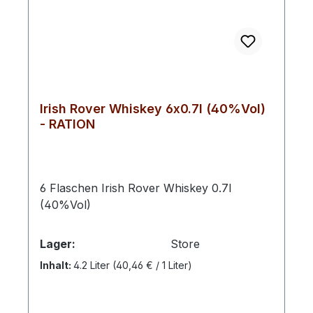
Irish Rover Whiskey 6x0.7l (40%Vol)
- RATION
6 Flaschen Irish Rover Whiskey 0.7l
(40%Vol)
Lager:
Store
Inhalt:
4.2 Liter
(40,46 € / 1 Liter)