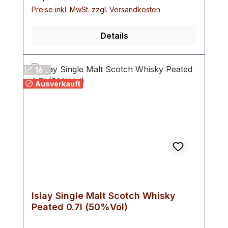
Preise inkl. MwSt. zzgl. Versandkosten
Details
16 ..
Ausverkauft
Islay Single Malt Scotch Whisky
Peated 0.7l (50%Vol)