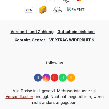
Versand- und Zahlung
Gutschein einlösen
Kontakt-Center
VERTRAG WIDERRUFEN
follow us
Alle Preise inkl. gesetzl. Mehrwertsteuer zzgl.
Versandkosten
und ggf. Nachnahmegebühren, wenn
nicht anders angegeben.