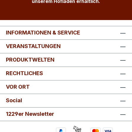
unserem Hofladen erhältlich.
INFORMATIONEN & SERVICE
VERANSTALTUNGEN
PRODUKTWELTEN
RECHTLICHES
VOR ORT
Social
1229er Newsletter