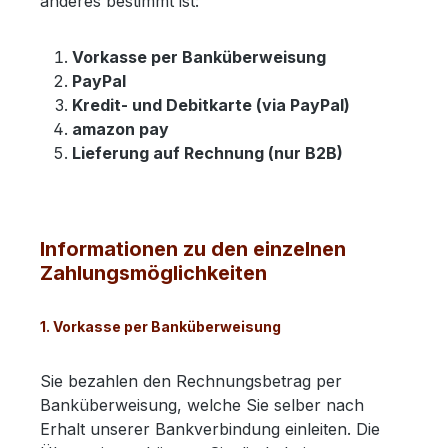
anderes bestimmt ist:
Vorkasse per Banküberweisung
PayPal
Kredit- und Debitkarte (via PayPal)
amazon pay
Lieferung auf Rechnung (nur B2B)
Informationen zu den einzelnen
Zahlungsmöglichkeiten
1. Vorkasse per Banküberweisung
Sie bezahlen den Rechnungsbetrag per
Banküberweisung, welche Sie selber nach
Erhalt unserer Bankverbindung einleiten. Die