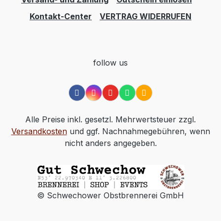
Kontakt-Center
VERTRAG WIDERRUFEN
follow us
Alle Preise inkl. gesetzl. Mehrwertsteuer zzgl.
Versandkosten
und ggf. Nachnahmegebühren, wenn
nicht anders angegeben.
© Schwechower Obstbrennerei GmbH