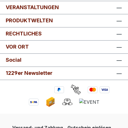
VERANSTALTUNGEN
PRODUKTWELTEN
RECHTLICHES
VOR ORT
Social
1229er Newsletter
Versand- und Zahlung
Gutschein einlösen