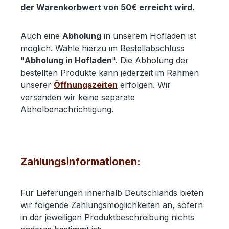
der Warenkorbwert von 50€ erreicht wird.
Auch eine
Abholung
in unserem Hofladen ist
möglich. Wähle hierzu im Bestellabschluss
"
Abholung in Hofladen
". Die Abholung der
bestellten Produkte kann jederzeit im Rahmen
unserer
Öffnungszeiten
erfolgen. Wir
versenden wir keine separate
Abholbenachrichtigung.
Zahlungsinformationen
:
Für Lieferungen innerhalb Deutschlands bieten
wir folgende Zahlungsmöglichkeiten an, sofern
in der jeweiligen Produktbeschreibung nichts