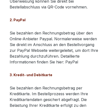
Überweisung können Sie direkt bei
Bestellabschluss via QR-Code vornehmen.
2. PayPal
Sie bezahlen den Rechnungsbetrag über den
Online-Anbieter Paypal. Normalerweise werden
Sie direkt im Anschluss an den Bestellvorgang
zur PayPal Webseite weitergeleitet, um dort Ihre
Bezahlung durchzuführen. Detaillierte
Informationen finden Sie hier: PayPal
3. Kredit- und Debitkarte
Sie bezahlen den Rechnungsbetrag per
Kreditkarte. Im Bestellprozess werden Ihre
Kreditkartendaten gesichert abgefragt. Die
Belastung Ihrer Kreditkarte erfolgt zu den