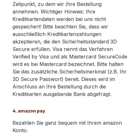
Zeitpunkt, zu dem wir Ihre Bestellung
annehmen. Wichtiger Hinweis: Ihre
Kreditkartendaten werden bei uns nicht
gespeichert! Bitte beachten Sie, dass wir
ausschließlich Kreditkartenzahlungen
akzeptieren, die den Sicherheitsstandard 3D
Secure erfüllen. Visa nennt das Verfahren
Verified by Visa und als Mastercard SecureCode
wird es bei Mastercard bezeichnet. Bitte halten
Sie das zusätzliche Sicherheitsmerkmal (z.B. Ihr
3D Secure Passwort) bereit. Dieses wird im
Anschluss an Ihre Bestellung durch die
Kreditkarten ausgebende Bank abgefragt.
4. amazon pay
Bezahlen Sie ganz bequem mit Ihrem amazon
Konto.