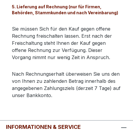
5. Lieferung auf Rechnung
(nur für Firmen,
Behörden, Stammkunden und nach Vereinbarung)
Sie müssen Sich für den Kauf gegen offene
Rechnung freischalten lassen. Erst nach der
Freischaltung steht Ihnen der Kauf gegen
offene Rechnung zur Verfügung. Dieser
Vorgang nimmt nur wenig Zeit in Anspruch.
Nach Rechnungserhalt überweisen Sie uns den
von Ihnen zu zahlenden Betrag innerhalb des
angegebenen Zahlungsziels (derzeit 7 Tage) auf
unser Bankkonto.
INFORMATIONEN & SERVICE