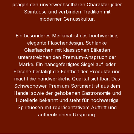
prägen den unverwechselbaren Charakter jeder
Spirituose und verbinden Tradition mit
moderner Genusskultur.
Ein besonderes Merkmal ist das hochwertige,
elegante Flaschendesign. Schlanke
Glasflaschen mit klassischen Etiketten
unterstreichen den Premium-Anspruch der
Marke. Ein handgefertigtes Siegel auf jeder
Flasche bestätigt die Echtheit der Produkte und
macht die handwerkliche Qualität sichtbar. Das
Schwechower Premium-Sortiment ist aus dem
Handel sowie der gehobenen Gastronomie und
Hotellerie bekannt und steht für hochwertige
Spirituosen mit repräsentativem Auftritt und
authentischem Ursprung.