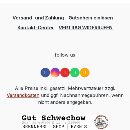
Versand- und Zahlung
Gutschein einlösen
Kontakt-Center
VERTRAG WIDERRUFEN
follow us
Alle Preise inkl. gesetzl. Mehrwertsteuer zzgl.
Versandkosten
und ggf. Nachnahmegebühren, wenn
nicht anders angegeben.