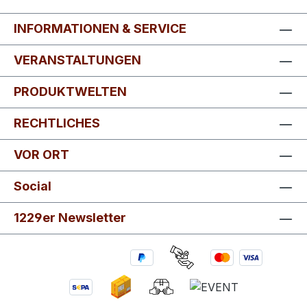
INFORMATIONEN & SERVICE
VERANSTALTUNGEN
PRODUKTWELTEN
RECHTLICHES
VOR ORT
Social
1229er Newsletter