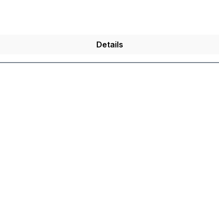
Details