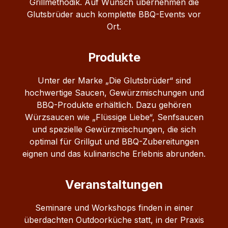
Grillmethodik. Auf Wunsch übernehmen die
Glutsbrüder auch komplette BBQ-Events vor
Ort.
Produkte
Unter der Marke „Die Glutsbrüder“ sind
hochwertige Saucen, Gewürzmischungen und
BBQ-Produkte erhältlich. Dazu gehören
Würzsaucen wie „Flüssige Liebe“, Senfsaucen
und spezielle Gewürzmischungen, die sich
optimal für Grillgut und BBQ-Zubereitungen
eignen und das kulinarische Erlebnis abrunden.
Veranstaltungen
Seminare und Workshops finden in einer
überdachten Outdoorküche statt, in der Praxis