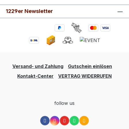
1229er Newsletter
Versand- und Zahlung
Gutschein einlösen
Kontakt-Center
VERTRAG WIDERRUFEN
follow us