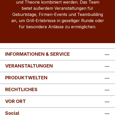
und Theorie kombiniert werden. Das Team
bietet außerdem Veranstaltungen für
Geburtstage, Firmen-Events und Teambuilding
an, um Grill-Erlebnisse in geselliger Runde oder
für besondere Anlässe zu ermöglichen.
INFORMATIONEN & SERVICE
VERANSTALTUNGEN
PRODUKTWELTEN
RECHTLICHES
VOR ORT
Social