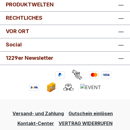
PRODUKTWELTEN
RECHTLICHES
VOR ORT
Social
1229er Newsletter
Versand- und Zahlung
Gutschein einlösen
Kontakt-Center
VERTRAG WIDERRUFEN