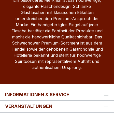
Ein besonderes Merkmal ist das hochwertige,
elegante Flaschendesign. Schlanke
Glasflaschen mit klassischen Etiketten
unterstreichen den Premium-Anspruch der
Marke. Ein handgefertigtes Siegel auf jeder
Flasche bestätigt die Echtheit der Produkte und
macht die handwerkliche Qualität sichtbar. Das
Schwechower Premium-Sortiment ist aus dem
Handel sowie der gehobenen Gastronomie und
Hotellerie bekannt und steht für hochwertige
Spirituosen mit repräsentativem Auftritt und
authentischem Ursprung.
INFORMATIONEN & SERVICE
VERANSTALTUNGEN