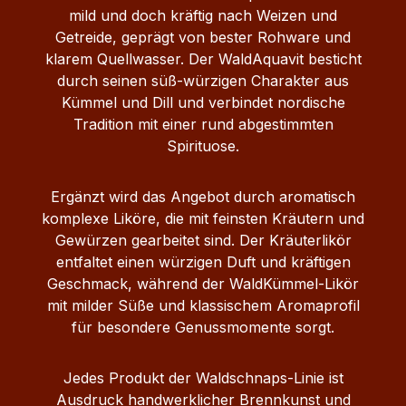
mild und doch kräftig nach Weizen und
Getreide, geprägt von bester Rohware und
klarem Quellwasser. Der WaldAquavit besticht
durch seinen süß‑würzigen Charakter aus
Kümmel und Dill und verbindet nordische
Tradition mit einer rund abgestimmten
Spirituose.
Ergänzt wird das Angebot durch aromatisch
komplexe Liköre, die mit feinsten Kräutern und
Gewürzen gearbeitet sind. Der Kräuterlikör
entfaltet einen würzigen Duft und kräftigen
Geschmack, während der WaldKümmel‑Likör
mit milder Süße und klassischem Aromaprofil
für besondere Genussmomente sorgt.
Jedes Produkt der Waldschnaps‑Linie ist
Ausdruck handwerklicher Brennkunst und