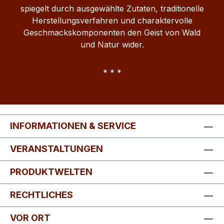
spiegelt durch ausgewählte Zutaten, traditionelle
Herstellungsverfahren und charaktervolle
Geschmackskomponenten den Geist von Wald
und Natur wider.
* * *
INFORMATIONEN & SERVICE
VERANSTALTUNGEN
PRODUKTWELTEN
RECHTLICHES
VOR ORT