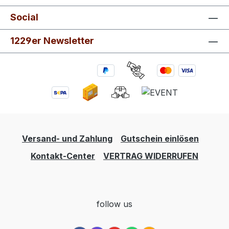
Social
1229er Newsletter
Versand- und Zahlung
Gutschein einlösen
Kontakt-Center
VERTRAG WIDERRUFEN
follow us