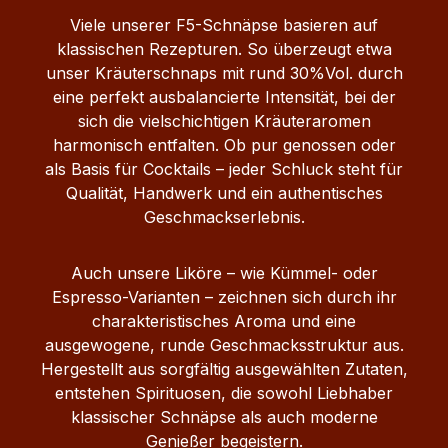
Viele unserer F5-Schnäpse basieren auf
klassischen Rezepturen. So überzeugt etwa
unser Kräuterschnaps mit rund 30%Vol. durch
eine perfekt ausbalancierte Intensität, bei der
sich die vielschichtigen Kräuteraromen
harmonisch entfalten. Ob pur genossen oder
als Basis für Cocktails – jeder Schluck steht für
Qualität, Handwerk und ein authentisches
Geschmackserlebnis.
Auch unsere Liköre – wie Kümmel- oder
Espresso-Varianten – zeichnen sich durch ihr
charakteristisches Aroma und eine
ausgewogene, runde Geschmacksstruktur aus.
Hergestellt aus sorgfältig ausgewählten Zutaten,
entstehen Spirituosen, die sowohl Liebhaber
klassischer Schnäpse als auch moderne
Genießer begeistern.