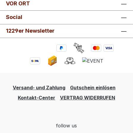
VOR ORT
Social
1229er Newsletter
Versand- und Zahlung
Gutschein einlösen
Kontakt-Center
VERTRAG WIDERRUFEN
follow us