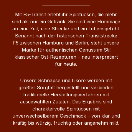
Mit F5-Transit erlebt ihr Spirituosen, die mehr
sind als nur ein Getränk: Sie sind eine Hommage
an eine Zeit, eine Strecke und ein Lebensgefühl.
Benannt nach der historischen Transitstrecke
F5 zwischen Hamburg und Berlin, steht unsere
Marke für authentischen Genuss im Stil
klassischer Ost-Rezepturen – neu interpretiert
für heute.
Unsere Schnäpse und Liköre werden mit
größter Sorgfalt hergestellt und verbinden
traditionelle Herstellungsverfahren mit
ausgewählten Zutaten. Das Ergebnis sind
charaktervolle Spirituosen mit
unverwechselbarem Geschmack – von klar und
kräftig bis würzig, fruchtig oder angenehm mild.