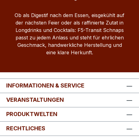
Ob als Digestif nach dem Essen, eisgekühlt auf
der nächsten Feier oder als raffinierte Zutat in
Longdrinks und Cocktails: F5-Transit Schnaps
passt zu jedem Anlass und steht für ehrlichen
Geschmack, handwerkliche Herstellung und
eine klare Herkunft.
INFORMATIONEN & SERVICE
VERANSTALTUNGEN
PRODUKTWELTEN
RECHTLICHES