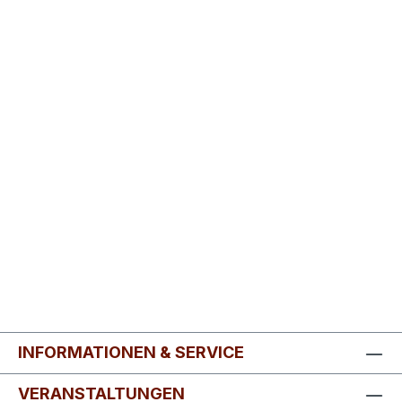
INFORMATIONEN & SERVICE
VERANSTALTUNGEN