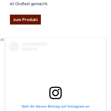
ist Glutfest gemacht.
zum Produkt
Sieh dir diesen Beitrag auf Instagram an