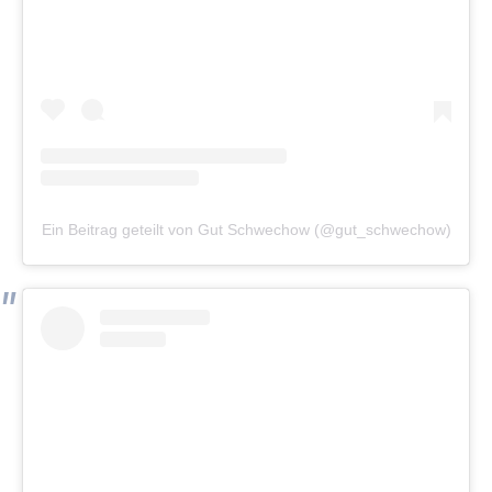
Ein Beitrag geteilt von Gut Schwechow (@gut_schwechow)