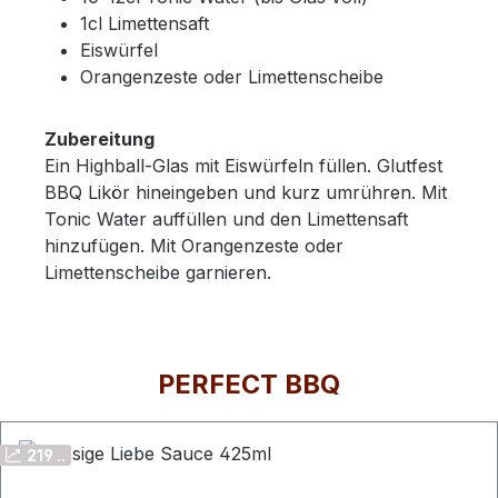
1cl Limettensaft
Eiswürfel
Orangenzeste oder Limettenscheibe
Zubereitung
Ein Highball-Glas mit Eiswürfeln füllen. Glutfest
BBQ Likör hineingeben und kurz umrühren. Mit
Tonic Water auffüllen und den Limettensaft
hinzufügen. Mit Orangenzeste oder
Limettenscheibe garnieren.
PERFECT BBQ
Produktgalerie überspringen
219 ..