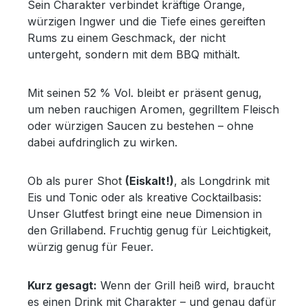
Sein Charakter verbindet kräftige Orange,
würzigen Ingwer und die Tiefe eines gereiften
Rums zu einem Geschmack, der nicht
untergeht, sondern mit dem BBQ mithält.
Mit seinen 52 % Vol. bleibt er präsent genug,
um neben rauchigen Aromen, gegrilltem Fleisch
oder würzigen Saucen zu bestehen – ohne
dabei aufdringlich zu wirken.
Ob als purer Shot
(Eiskalt!)
, als Longdrink mit
Eis und Tonic oder als kreative Cocktailbasis:
Unser Glutfest bringt eine neue Dimension in
den Grillabend. Fruchtig genug für Leichtigkeit,
würzig genug für Feuer.
Kurz gesagt:
Wenn der Grill heiß wird, braucht
es einen Drink mit Charakter – und genau dafür