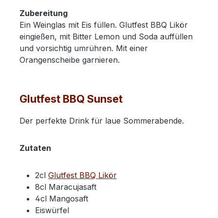
Zubereitung
Ein Weinglas mit Eis füllen. Glutfest BBQ Likör
eingießen, mit Bitter Lemon und Soda auffüllen
und vorsichtig umrühren. Mit einer
Orangenscheibe garnieren.
Glutfest BBQ Sunset
Der perfekte Drink für laue Sommerabende.
Zutaten
2cl
Glutfest BBQ Likör
8cl Maracujasaft
4cl Mangosaft
Eiswürfel