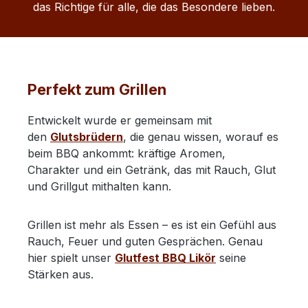
das Richtige für alle, die das Besondere lieben.
Perfekt zum Grillen
Entwickelt wurde er gemeinsam mit
den
Glutsbrüdern
, die genau wissen, worauf es
beim BBQ ankommt: kräftige Aromen,
Charakter und ein Getränk, das mit Rauch, Glut
und Grillgut mithalten kann.
Grillen ist mehr als Essen – es ist ein Gefühl aus
Rauch, Feuer und guten Gesprächen. Genau
hier spielt unser
Glutfest BBQ Likör
seine
Stärken aus.