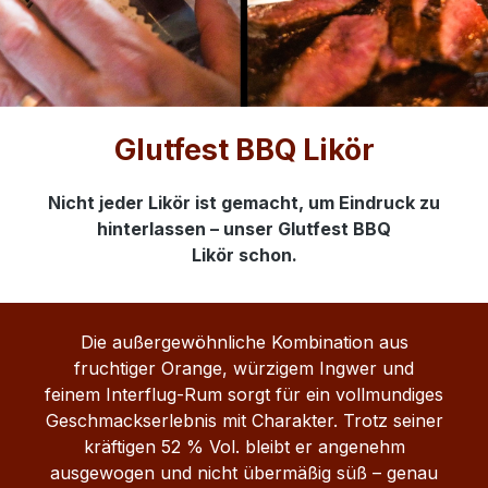
Glutfest BBQ Likör
Nicht jeder Likör ist gemacht, um Eindruck zu
hinterlassen – unser Glutfest BBQ
Likör schon.
Die außergewöhnliche Kombination aus
fruchtiger Orange, würzigem Ingwer und
feinem Interflug-Rum sorgt für ein vollmundiges
Geschmackserlebnis mit Charakter. Trotz seiner
kräftigen 52 % Vol. bleibt er angenehm
ausgewogen und nicht übermäßig süß – genau