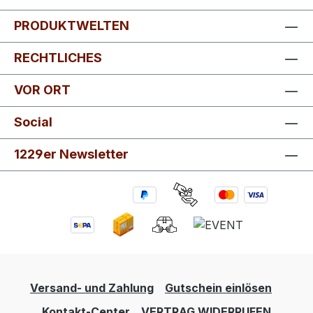
PRODUKTWELTEN
RECHTLICHES
VOR ORT
Social
1229er Newsletter
Versand- und Zahlung
Gutschein einlösen
Kontakt-Center
VERTRAG WIDERRUFEN