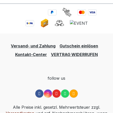
Versand- und Zahlung
Gutschein einlösen
Kontakt-Center
VERTRAG WIDERRUFEN
follow us
Alle Preise inkl. gesetzl. Mehrwertsteuer zzgl.