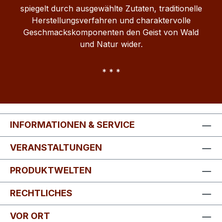
spiegelt durch ausgewählte Zutaten, traditionelle
Herstellungsverfahren und charaktervolle
Geschmackskomponenten den Geist von Wald
und Natur wider.
* * *
INFORMATIONEN & SERVICE
VERANSTALTUNGEN
PRODUKTWELTEN
RECHTLICHES
VOR ORT