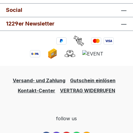
Social
1229er Newsletter
Versand- und Zahlung
Gutschein einlösen
Kontakt-Center
VERTRAG WIDERRUFEN
follow us