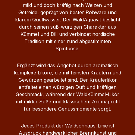
mild und doch kräftig nach Weizen und
Getreide, geprägt von bester Rohware und
klarem Quellwasser. Der WaldAquavit besticht
durch seinen süß‑würzigen Charakter aus
Kümmel und Dill und verbindet nordische
Tradition mit einer rund abgestimmten
Spirituose.
Ergänzt wird das Angebot durch aromatisch
komplexe Liköre, die mit feinsten Kräutern und
Gewürzen gearbeitet sind. Der Kräuterlikör
entfaltet einen würzigen Duft und kräftigen
Geschmack, während der WaldKümmel‑Likör
mit milder Süße und klassischem Aromaprofil
für besondere Genussmomente sorgt.
Jedes Produkt der Waldschnaps‑Linie ist
Ausdruck handwerklicher Brennkunst und