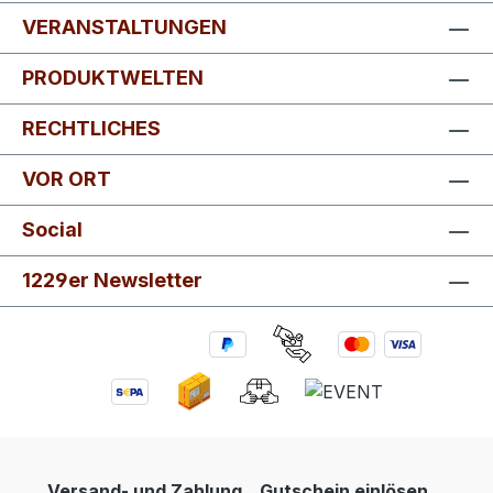
VERANSTALTUNGEN
PRODUKTWELTEN
RECHTLICHES
VOR ORT
Social
1229er Newsletter
Versand- und Zahlung
Gutschein einlösen