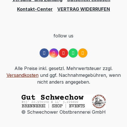
Kontakt-Center
VERTRAG WIDERRUFEN
follow us
Alle Preise inkl. gesetzl. Mehrwertsteuer zzgl.
Versandkosten
und ggf. Nachnahmegebühren, wenn
nicht anders angegeben.
© Schwechower Obstbrennerei GmbH