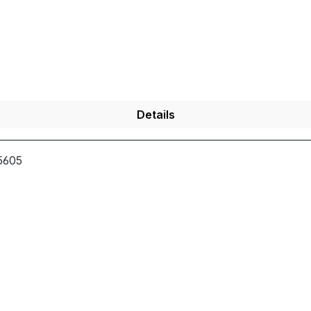
Details