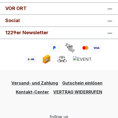
VOR ORT
Social
1229er Newsletter
Versand- und Zahlung
Gutschein einlösen
Kontakt-Center
VERTRAG WIDERRUFEN
follow us