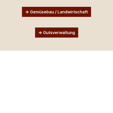
=> Gemüsebau / Landwirtschaft
=> Gutsverwaltung