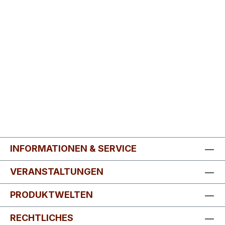
INFORMATIONEN & SERVICE
VERANSTALTUNGEN
PRODUKTWELTEN
RECHTLICHES