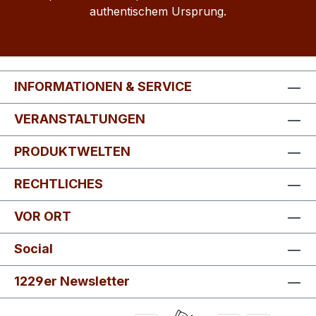
authentischem Ursprung.
INFORMATIONEN & SERVICE
VERANSTALTUNGEN
PRODUKTWELTEN
RECHTLICHES
VOR ORT
Social
1229er Newsletter