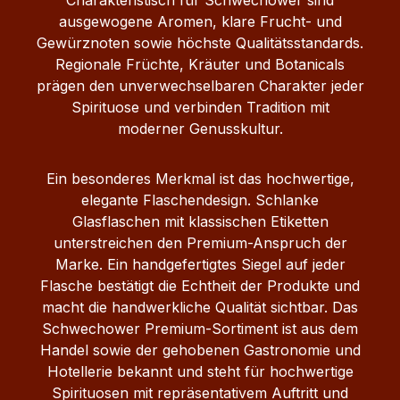
ausgewogene Aromen, klare Frucht- und
Gewürznoten sowie höchste Qualitätsstandards.
Regionale Früchte, Kräuter und Botanicals
prägen den unverwechselbaren Charakter jeder
Spirituose und verbinden Tradition mit
moderner Genusskultur.
Ein besonderes Merkmal ist das hochwertige,
elegante Flaschendesign. Schlanke
Glasflaschen mit klassischen Etiketten
unterstreichen den Premium-Anspruch der
Marke. Ein handgefertigtes Siegel auf jeder
Flasche bestätigt die Echtheit der Produkte und
macht die handwerkliche Qualität sichtbar. Das
Schwechower Premium-Sortiment ist aus dem
Handel sowie der gehobenen Gastronomie und
Hotellerie bekannt und steht für hochwertige
Spirituosen mit repräsentativem Auftritt und