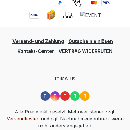
Versand- und Zahlung
Gutschein einlösen
Kontakt-Center
VERTRAG WIDERRUFEN
follow us
Alle Preise inkl. gesetzl. Mehrwertsteuer zzgl.
Versandkosten
und ggf. Nachnahmegebühren, wenn
nicht anders angegeben.