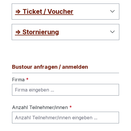
=> Ticket / Voucher
=> Stornierung
Bustour anfragen / anmelden
Firma
*
Anzahl Teilnehmer/innen
*