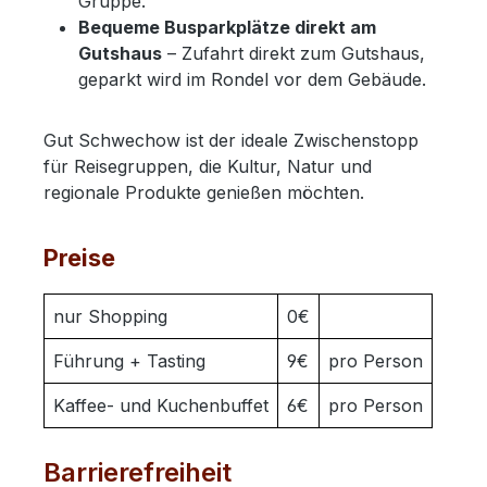
Gruppe.
Bequeme Busparkplätze direkt am
Gutshaus
– Zufahrt direkt zum Gutshaus,
geparkt wird im Rondel vor dem Gebäude.
Gut Schwechow ist der ideale Zwischenstopp
für Reisegruppen, die Kultur, Natur und
regionale Produkte genießen möchten.
Preise
nur Shopping
0€
Führung + Tasting
9€
pro Person
Kaffee- und Kuchenbuffet
6€
pro Person
Barrierefreiheit