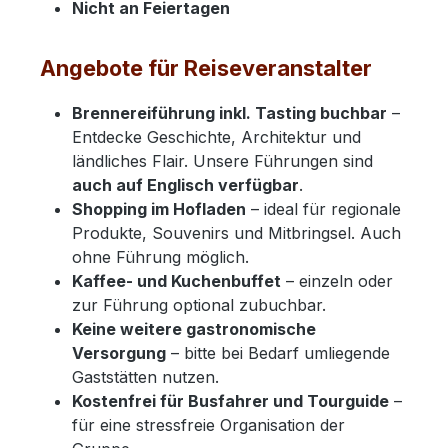
Nicht an Feiertagen
Angebote für Reiseveranstalter
Brennereiführung inkl. Tasting buchbar
–
Entdecke Geschichte, Architektur und
ländliches Flair. Unsere Führungen sind
auch auf Englisch verfügbar
.
Shopping im Hofladen
– ideal für regionale
Produkte, Souvenirs und Mitbringsel. Auch
ohne Führung möglich.
Kaffee- und Kuchenbuffet
– einzeln oder
zur Führung optional zubuchbar.
Keine weitere gastronomische
Versorgung
– bitte bei Bedarf umliegende
Gaststätten nutzen.
Kostenfrei für Busfahrer und Tourguide
–
für eine stressfreie Organisation der