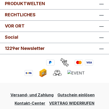
PRODUKTWELTEN
RECHTLICHES
VOR ORT
Social
1229er Newsletter
Versand- und Zahlung
Gutschein einlösen
Kontakt-Center
VERTRAG WIDERRUFEN