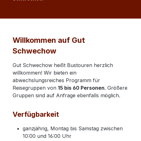
Willkommen auf Gut
Schwechow
Gut Schwechow heißt Bustouren herzlich
willkommen! Wir bieten ein
abwechslungsreiches Programm für
Reisegruppen von
15 bis 60 Personen
. Größere
Gruppen sind auf Anfrage ebenfalls möglich.
Verfügbarkeit
ganzjährig, Montag bis Samstag zwischen
10:00 und 16:00 Uhr