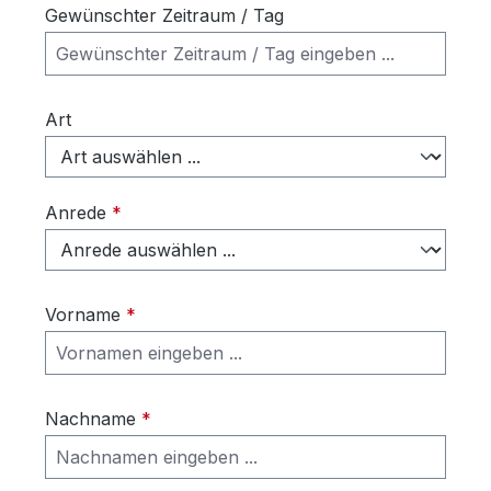
Gewünschter Zeitraum / Tag
Art
Anrede
*
Vorname
*
Nachname
*