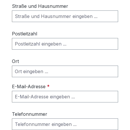
Straße und Hausnummer
Postleitzahl
Ort
E-Mail-Adresse
*
Telefonnummer