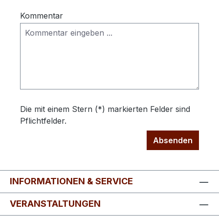
Kommentar
Die mit einem Stern (*) markierten Felder sind
Pflichtfelder.
Absenden
INFORMATIONEN & SERVICE
VERANSTALTUNGEN