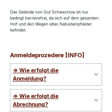
Das Gelände von Gut Schwechow ist nur
bedingt barrierefrei, da sich auf dem gesamten
Hof und den Wegen altes Natusteinpflaster
befindet.
Anmeldeprozedere [INFO]
=> Wie erfolgt die
Anmeldung?
=> Wie erfolgt die
Abrechnung?