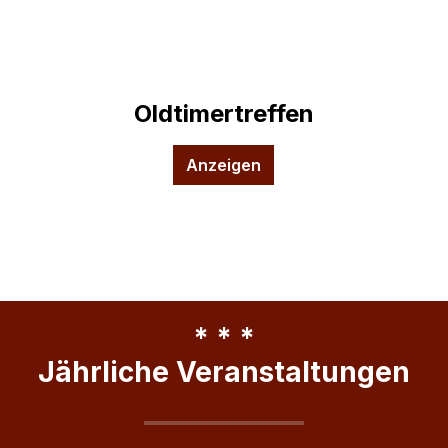
Oldtimertreffen
Anzeigen
* * *
Jährliche Veranstaltungen