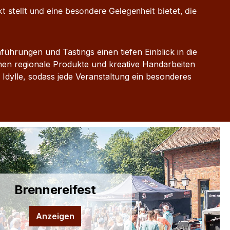
t stellt und eine besondere Gelegenheit bietet, die
rungen und Tastings einen tiefen Einblick in die
en regionale Produkte und kreative Handarbeiten
Idylle, sodass jede Veranstaltung ein besonderes
Brennereifest
Anzeigen