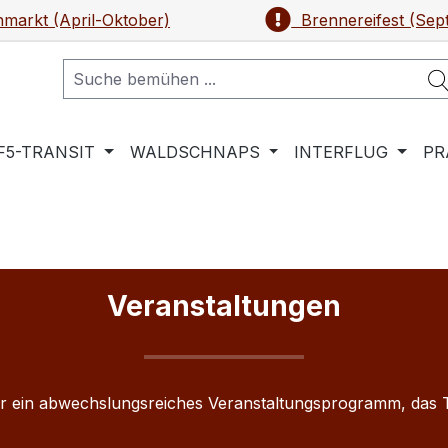
markt (April-Oktober)
Brennereifest (Sep
F5-TRANSIT
WALDSCHNAPS
INTERFLUG
PR
Veranstaltungen
 ein abwechslungsreiches Veranstaltungsprogramm, das Tr