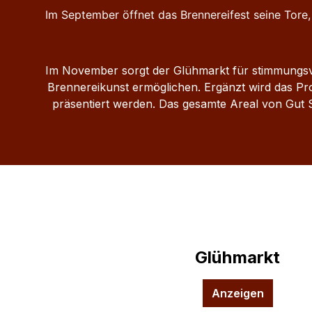
Im September öffnet das Brennereifest seine Tore, 
Im November sorgt der Glühmarkt für stimmungsvo
Brennereikunst ermöglichen. Ergänzt wird das P
präsentiert werden. Das gesamte Areal von Gut S
Glühmarkt
Anzeigen