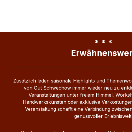
* * *
Erwähnenswer
Zusätzlich laden saisonale Highlights und Themenwo
von Gut Schwechow immer wieder neu zu entde
Veranstaltungen unter freiem Himmel, Worksho
Handwerkskünsten oder exklusive Verkostungen 
Veranstaltung schafft eine Verbindung zwischen
genussvoller Erlebniswelt