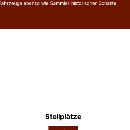
r Fahrzeuge ebenso wie Sammler historischer Schätze
Stellplätze