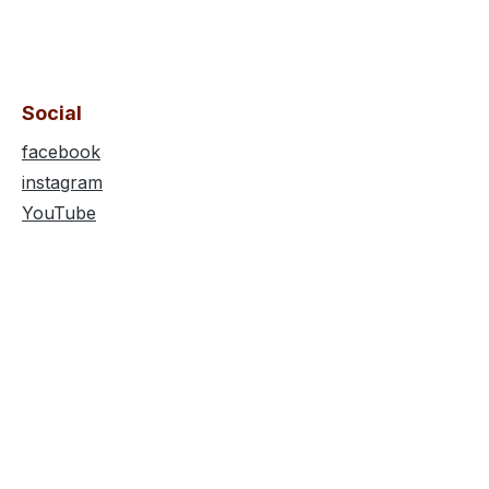
Social
facebook
instagram
YouTube