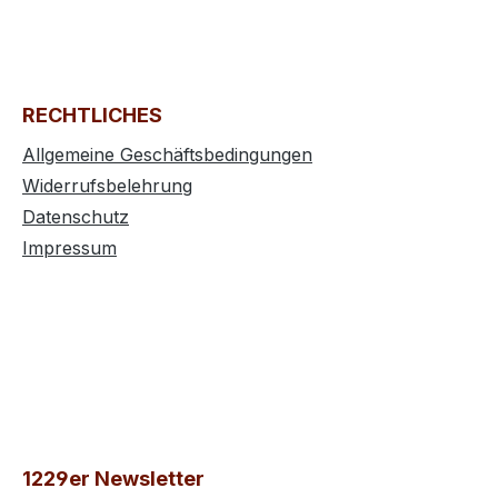
RECHTLICHES
Allgemeine Geschäftsbedingungen
Widerrufsbelehrung
Datenschutz
Impressum
1229er Newsletter