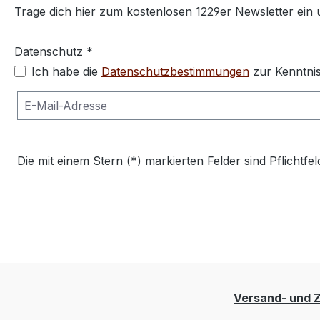
Trage dich hier zum kostenlosen 1229er Newsletter ein
Datenschutz *
Ich habe die
Datenschutzbestimmungen
zur Kenntni
Die mit einem Stern (*) markierten Felder sind Pflichtfel
Versand- und 