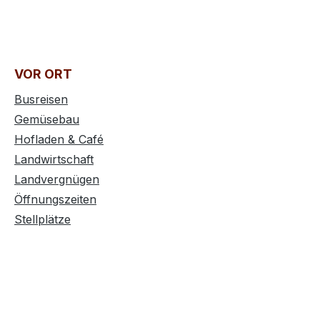
VOR ORT
Busreisen
Gemüsebau
Hofladen & Café
Landwirtschaft
Landvergnügen
Öffnungszeiten
Stellplätze