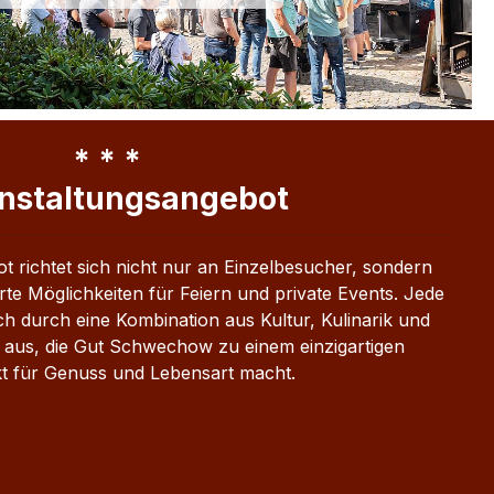
* * *
nstaltungsangebot
 richtet sich nicht nur an Einzelbesucher, sondern
te Möglichkeiten für Feiern und private Events. Jede
ch durch eine Kombination aus Kultur, Kulinarik und
 aus, die Gut Schwechow zu einem einzigartigen
t für Genuss und Lebensart macht.