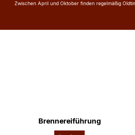
Zwischen April und Oktober finden regelmäßig Oldti
Brennereiführung