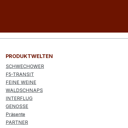
PRODUKTWELTEN
SCHWECHOWER
F5-TRANSIT
FEINE WEINE
WALDSCHNAPS
INTERFLUG
GENOSSE
Präsente
PARTNER