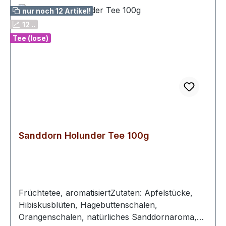
nur noch 12 Artikel!
12 ..
Tee (lose)
Sanddorn Holunder Tee 100g
Früchtetee, aromatisiertZutaten: Apfelstücke,
Hibiskusblüten, Hagebuttenschalen,
Orangenschalen, natürliches Sanddornaroma,