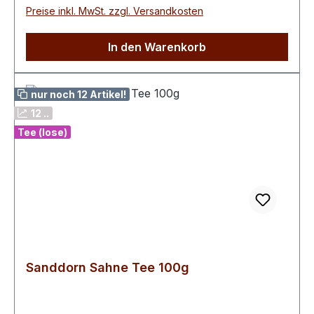
Preise inkl. MwSt. zzgl. Versandkosten
In den Warenkorb
nur noch 12 Artikel!
12 ..
Tee (lose)
Sanddorn Sahne Tee 100g