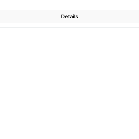
Details