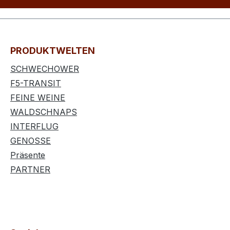
PRODUKTWELTEN
SCHWECHOWER
F5-TRANSIT
FEINE WEINE
WALDSCHNAPS
INTERFLUG
GENOSSE
Präsente
PARTNER