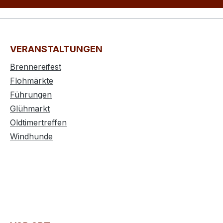
VERANSTALTUNGEN
Brennereifest
Flohmärkte
Führungen
Glühmarkt
Oldtimertreffen
Windhunde