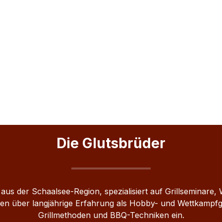
Die Glutsbrüder
 aus der Schaalsee-Region, spezialisiert auf Grillsemina
en über langjährige Erfahrung als Hobby- und Wettkampfgri
Grillmethoden und BBQ-Techniken ein.