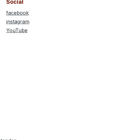
Social
facebook
instagram
YouTube