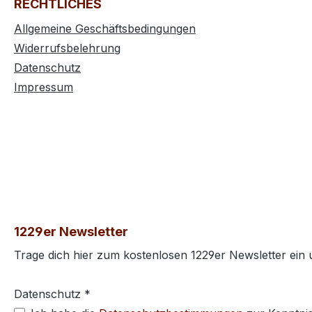
RECHTLICHES
Allgemeine Geschäftsbedingungen
Widerrufsbelehrung
Datenschutz
Impressum
1229er Newsletter
Trage dich hier zum kostenlosen 1229er Newsletter ein
Datenschutz *