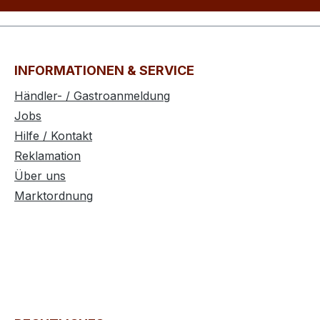
INFORMATIONEN & SERVICE
Händler- / Gastroanmeldung
Jobs
Hilfe / Kontakt
Reklamation
Über uns
Marktordnung