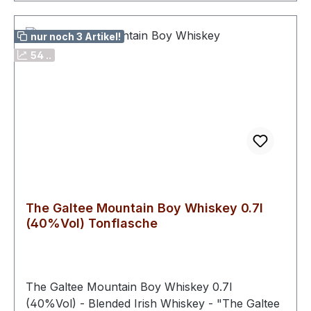
nur noch 3 Artikel!
54 ..
The Galtee Mountain Boy Whiskey 0.7l
(40%Vol) Tonflasche
The Galtee Mountain Boy Whiskey 0.7l
(40%Vol) - Blended Irish Whiskey - "The Galtee