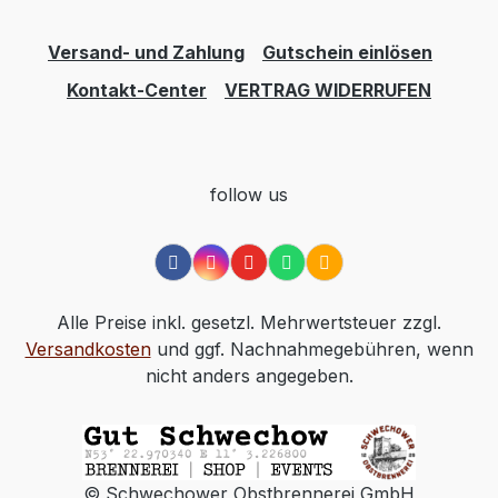
Versand- und Zahlung
Gutschein einlösen
Kontakt-Center
VERTRAG WIDERRUFEN
follow us
Alle Preise inkl. gesetzl. Mehrwertsteuer zzgl.
Versandkosten
und ggf. Nachnahmegebühren, wenn
nicht anders angegeben.
© Schwechower Obstbrennerei GmbH