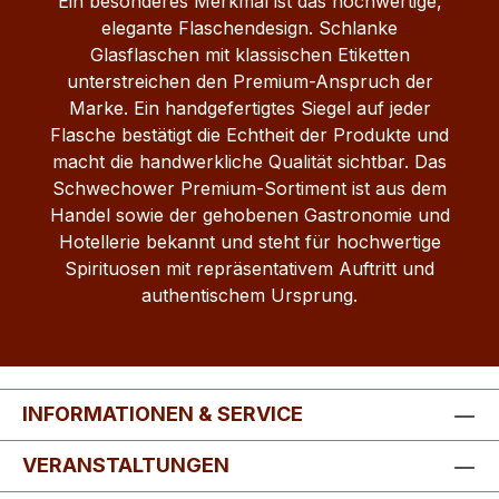
Ein besonderes Merkmal ist das hochwertige,
elegante Flaschendesign. Schlanke
Glasflaschen mit klassischen Etiketten
unterstreichen den Premium-Anspruch der
Marke. Ein handgefertigtes Siegel auf jeder
Flasche bestätigt die Echtheit der Produkte und
macht die handwerkliche Qualität sichtbar. Das
Schwechower Premium-Sortiment ist aus dem
Handel sowie der gehobenen Gastronomie und
Hotellerie bekannt und steht für hochwertige
Spirituosen mit repräsentativem Auftritt und
authentischem Ursprung.
INFORMATIONEN & SERVICE
VERANSTALTUNGEN