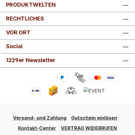
PRODUKTWELTEN
RECHTLICHES
VOR ORT
Social
1229er Newsletter
Versand- und Zahlung
Gutschein einlösen
Kontakt-Center
VERTRAG WIDERRUFEN