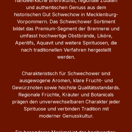
handwerkliche Brennkunst, regionale Zutaten
und authentischen Genuss aus dem
historischen Gut Schwechow in Mecklenburg-
Vorpommern. Das Schwechower Sortiment
bildet das Premium-Segment der Brennerei und
umfasst hochwertige Obstbrände, Liköre,
Aperitifs, Aquavit und weitere Spirituosen, die
nach traditionellen Verfahren hergestellt
werden.
Charakteristisch für Schwechower sind
ausgewogene Aromen, klare Frucht- und
Gewürznoten sowie höchste Qualitätsstandards.
Regionale Früchte, Kräuter und Botanicals
prägen den unverwechselbaren Charakter jeder
Spirituose und verbinden Tradition mit
moderner Genusskultur.