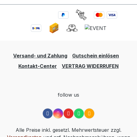
Versand- und Zahlung
Gutschein einlösen
Kontakt-Center
VERTRAG WIDERRUFEN
follow us
Alle Preise inkl. gesetzl. Mehrwertsteuer zzgl.