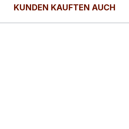
KUNDEN KAUFTEN AUCH