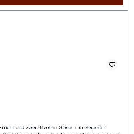
Frucht und zwei stilvollen Gläsern im eleganten