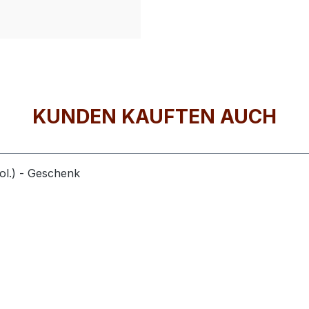
KUNDEN KAUFTEN AUCH