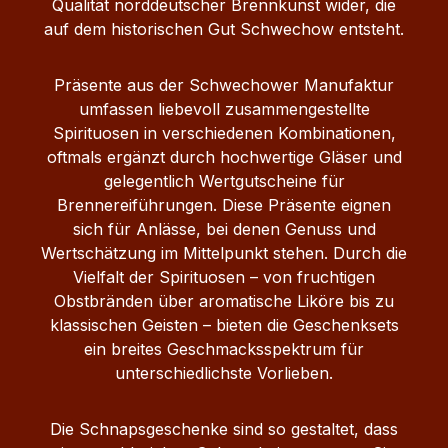
Qualität norddeutscher Brennkunst wider, die
auf dem historischen Gut Schwechow entsteht.
Präsente aus der Schwechower Manufaktur
umfassen liebevoll zusammengestellte
Spirituosen in verschiedenen Kombinationen,
oftmals ergänzt durch hochwertige Gläser und
gelegentlich Wertgutscheine für
Brennereiführungen. Diese Präsente eignen
sich für Anlässe, bei denen Genuss und
Wertschätzung im Mittelpunkt stehen. Durch die
Vielfalt der Spirituosen – von fruchtigen
Obstbränden über aromatische Liköre bis zu
klassischen Geisten – bieten die Geschenksets
ein breites Geschmacksspektrum für
unterschiedlichste Vorlieben.
Die Schnapsgeschenke sind so gestaltet, dass