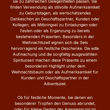
sie zu zahlreichen Gelegenheiten passen. Sie
finden Verwendung als stilvolle Aufmerksamkeit
zu Geburtstagen, als wertschätzendes
Dankeschön an Geschäftspartner, Kunden oder
Kollegen, als Mitbringsel zu Einladungen oder
Festen oder als Ergänzung zu bereits
bestehenden Präsenten. Besonders in der
Weihnachtszeit eignen sich die Sets
hervorragend als festliche Geschenke. Die edle
Aufmachung und die sorgfältig ausgewählten
Spirituosen machen diese Präsente zu einem
besonderen Highlight unter dem
Weihnachtsbaum oder als Aufmerksamkeit für
Kunden und Geschäftspartner in der
Adventszeit.
Ob für festliche Momente, bei denen ein
besonderer Tropfen den Genuss abrundet,
oder für kleine Gesten der Anerkennung im