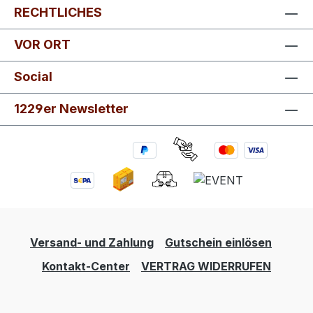
RECHTLICHES
VOR ORT
Social
1229er Newsletter
Versand- und Zahlung
Gutschein einlösen
Kontakt-Center
VERTRAG WIDERRUFEN