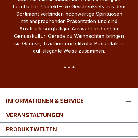
beruflichen Umfeld – die Geschenksets aus dem
Sortiment verbinden hochwertige Spirituosen
mit ansprechender Präsentation und sind
Ausdruck sorgfältiger Auswahl und echter
Genusskultur. Gerade zu Weihnachten bringen
sie Genuss, Tradition und stilvolle Präsentation
auf elegante Weise zusammen.
* * *
INFORMATIONEN & SERVICE
VERANSTALTUNGEN
PRODUKTWELTEN