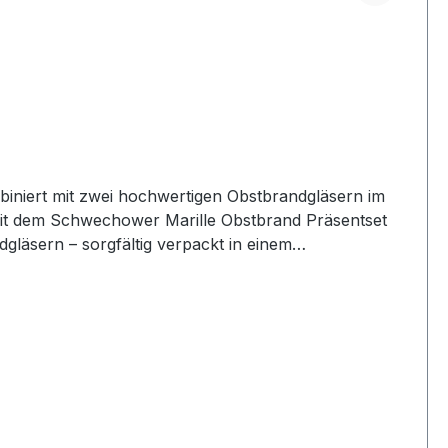
biniert mit zwei hochwertigen Obstbrandgläsern im