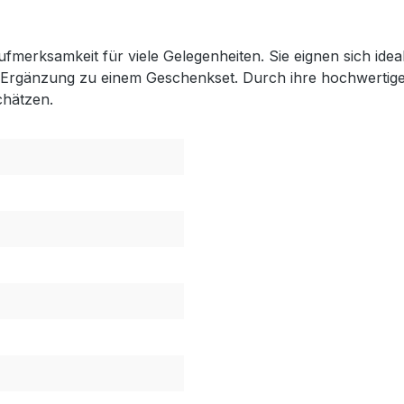
erksamkeit für viele Gelegenheiten. Sie eignen sich idea
 Ergänzung zu einem Geschenkset. Durch ihre hochwertige 
chätzen.