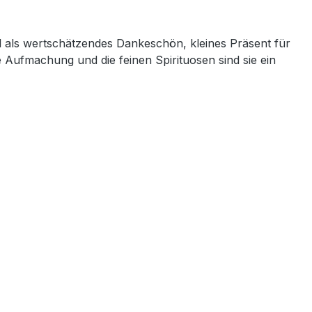
l als wertschätzendes Dankeschön, kleines Präsent für
Aufmachung und die feinen Spirituosen sind sie ein