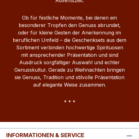
Adventszeit.
Ob für festliche Momente, bei denen ein
besonderer Tropfen den Genuss abrundet,
oder für kleine Gesten der Anerkennung im
beruflichen Umfeld – die Geschenksets aus dem
Sortiment verbinden hochwertige Spirituosen
mit ansprechender Präsentation und sind
Ausdruck sorgfältiger Auswahl und echter
Genusskultur. Gerade zu Weihnachten bringen
sie Genuss, Tradition und stilvolle Präsentation
auf elegante Weise zusammen.
* * *
INFORMATIONEN & SERVICE