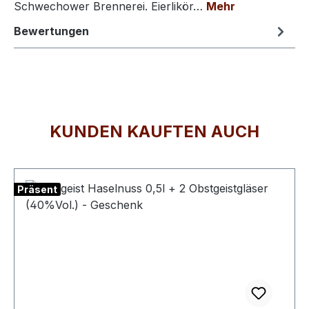
Schwechower Brennerei. Eierlikör…
Mehr
Bewertungen
KUNDEN KAUFTEN AUCH
Produktgalerie überspringen
Präsent