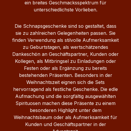
ein breites Geschmacksspektrum für
unterschiedlichste Vorlieben.
Die Schnapsgeschenke sind so gestaltet, dass
sie zu zahlreichen Gelegenheiten passen. Sie
finden Verwendung als stilvolle Aufmerksamkeit
zu Geburtstagen, als wertschätzendes
Dankeschön an Geschäftspartner, Kunden oder
Kollegen, als Mitbringsel zu Einladungen oder
Festen oder als Ergänzung zu bereits
bestehenden Präsenten. Besonders in der
Weihnachtszeit eignen sich die Sets
hervorragend als festliche Geschenke. Die edle
Aufmachung und die sorgfältig ausgewählten
Spirituosen machen diese Präsente zu einem
besonderen Highlight unter dem
Weihnachtsbaum oder als Aufmerksamkeit für
Kunden und Geschäftspartner in der