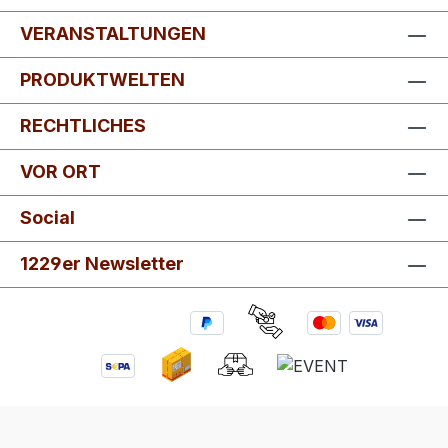
VERANSTALTUNGEN
PRODUKTWELTEN
RECHTLICHES
VOR ORT
Social
1229er Newsletter