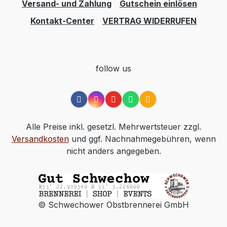
Versand- und Zahlung
Gutschein einlösen
Kontakt-Center
VERTRAG WIDERRUFEN
follow us
Alle Preise inkl. gesetzl. Mehrwertsteuer zzgl.
Versandkosten
und ggf. Nachnahmegebühren, wenn
nicht anders angegeben.
© Schwechower Obstbrennerei GmbH