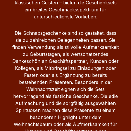
klassischen Geisten – bieten die Geschenksets
ein breites Geschmacksspektrum für
unterschiedlichste Vorlieben.
Die Schnapsgeschenke sind so gestaltet, dass
sie zu zahlreichen Gelegenheiten passen. Sie
finden Verwendung als stilvolle Aufmerksamkeit
zu Geburtstagen, als wertschätzendes
Dankeschön an Geschäftspartner, Kunden oder
Kollegen, als Mitbringsel zu Einladungen oder
Festen oder als Ergänzung zu bereits
bestehenden Präsenten. Besonders in der
Weihnachtszeit eignen sich die Sets
hervorragend als festliche Geschenke. Die edle
Aufmachung und die sorgfältig ausgewählten
Spirituosen machen diese Präsente zu einem
besonderen Highlight unter dem
Weihnachtsbaum oder als Aufmerksamkeit für