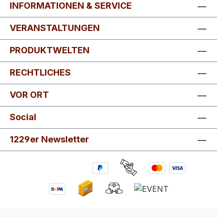
INFORMATIONEN & SERVICE
VERANSTALTUNGEN
PRODUKTWELTEN
RECHTLICHES
VOR ORT
Social
1229er Newsletter