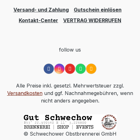
Versand- und Zahlung
Gutschein einlösen
Kontakt-Center
VERTRAG WIDERRUFEN
follow us
Alle Preise inkl. gesetzl. Mehrwertsteuer zzgl.
Versandkosten
und ggf. Nachnahmegebühren, wenn
nicht anders angegeben.
© Schwechower Obstbrennerei GmbH