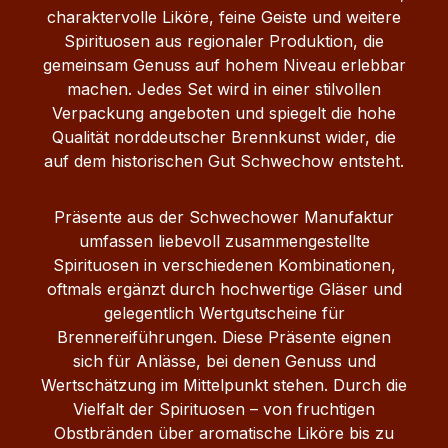
charaktervolle Liköre, feine Geiste und weitere
Spirituosen aus regionaler Produktion, die
gemeinsam Genuss auf hohem Niveau erlebbar
machen. Jedes Set wird in einer stilvollen
Verpackung angeboten und spiegelt die hohe
Qualität norddeutscher Brennkunst wider, die
auf dem historischen Gut Schwechow entsteht.
Präsente aus der Schwechower Manufaktur
umfassen liebevoll zusammengestellte
Spirituosen in verschiedenen Kombinationen,
oftmals ergänzt durch hochwertige Gläser und
gelegentlich Wertgutscheine für
Brennereiführungen. Diese Präsente eignen
sich für Anlässe, bei denen Genuss und
Wertschätzung im Mittelpunkt stehen. Durch die
Vielfalt der Spirituosen – von fruchtigen
Obstbränden über aromatische Liköre bis zu