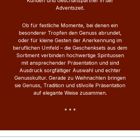
Kunden und Geschäftspartner in der
Adventszeit.
Ob für festliche Momente, bei denen ein
besonderer Tropfen den Genuss abrundet,
oder für kleine Gesten der Anerkennung im
beruflichen Umfeld – die Geschenksets aus dem
Sortiment verbinden hochwertige Spirituosen
mit ansprechender Präsentation und sind
Ausdruck sorgfältiger Auswahl und echter
Genusskultur. Gerade zu Weihnachten bringen
sie Genuss, Tradition und stilvolle Präsentation
auf elegante Weise zusammen.
* * *