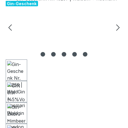
Gin-Geschenk